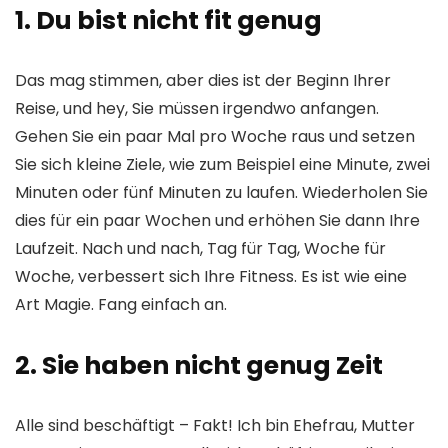
1. Du bist nicht fit genug
Das mag stimmen, aber dies ist der Beginn Ihrer
Reise, und hey, Sie müssen irgendwo anfangen.
Gehen Sie ein paar Mal pro Woche raus und setzen
Sie sich kleine Ziele, wie zum Beispiel eine Minute, zwei
Minuten oder fünf Minuten zu laufen. Wiederholen Sie
dies für ein paar Wochen und erhöhen Sie dann Ihre
Laufzeit. Nach und nach, Tag für Tag, Woche für
Woche, verbessert sich Ihre Fitness. Es ist wie eine
Art Magie. Fang einfach an.
2. Sie haben nicht genug Zeit
Alle sind beschäftigt – Fakt! Ich bin Ehefrau, Mutter