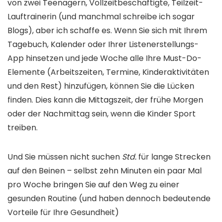
von zwei Teenagern, Vollzeitbeschäftigte, Teilzeit-
Lauftrainerin (und manchmal schreibe ich sogar
Blogs), aber ich schaffe es. Wenn Sie sich mit Ihrem
Tagebuch, Kalender oder Ihrer Listenerstellungs-
App hinsetzen und jede Woche alle Ihre Must-Do-
Elemente (Arbeitszeiten, Termine, Kinderaktivitäten
und den Rest) hinzufügen, können Sie die Lücken
finden. Dies kann die Mittagszeit, der frühe Morgen
oder der Nachmittag sein, wenn die Kinder Sport
treiben.
Und Sie müssen nicht suchen
Std.
für lange Strecken
auf den Beinen – selbst zehn Minuten ein paar Mal
pro Woche bringen Sie auf den Weg zu einer
gesunden Routine (und haben dennoch bedeutende
Vorteile für Ihre Gesundheit)