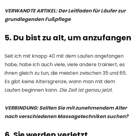
VERWANDTE ARTIKEL: Der Leitfaden für Läufer zur
grundlegenden Fußpflege
5. Du bist zu alt, um anzufangen
Seit ich mit knapp 40 mit dem Laufen angefangen
habe, habe ich auch viele, viele andere trainiert, es
ihnen gleich zu tun, die meisten zwischen 35 und 65.
Es gibt keine Altersgrenze, wann man mit dem
Laufen beginnen kann.
Die Zeit ist genau jetzt.
VERBINDUNG: Sollten Sie mit zunehmendem Alter
nach verschiedenen Massagetechniken suchen?
6. Sie werden verletzt