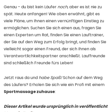
Genau – du bist kein Läufer
noch
, aber es ist nie zu
spät. Heute anfangen! Wie oben erwähnt, gibt es
viele Pläne, um Ihnen einen vernünftigen Einstieg zu
ermöglichen. Suchen Sie sich einen aus, fragen Sie
einen Experten um Rat, finden Sie einen Lauftrainer,
der Sie auf den Weg zum Erfolg bringt, und finden Sie
vielleicht sogar einen Freund, der sich Ihnen als
Verantwortlichkeitspartner anschließt. Lauffreunde
sind schließlich Freunde fürs Leben!
Jetzt raus da und
habe Spaß!
Schon auf dem Weg
des Läufers? Erholen Sie sich wie ein Profi mit einem
Sportmassage zuhause
:
Dieser Artikel wurde ursprünglich in veröffentlicht