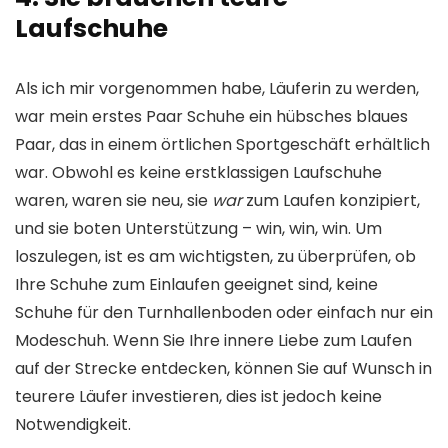
Laufschuhe
Als ich mir vorgenommen habe, Läuferin zu werden,
war mein erstes Paar Schuhe ein hübsches blaues
Paar, das in einem örtlichen Sportgeschäft erhältlich
war. Obwohl es keine erstklassigen Laufschuhe
waren, waren sie neu, sie
war
zum Laufen konzipiert,
und sie boten Unterstützung – win, win, win. Um
loszulegen, ist es am wichtigsten, zu überprüfen, ob
Ihre Schuhe zum Einlaufen geeignet sind, keine
Schuhe für den Turnhallenboden oder einfach nur ein
Modeschuh. Wenn Sie Ihre innere Liebe zum Laufen
auf der Strecke entdecken, können Sie auf Wunsch in
teurere Läufer investieren, dies ist jedoch keine
Notwendigkeit.