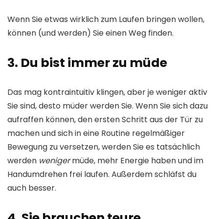
Wenn Sie etwas wirklich zum Laufen bringen wollen,
können (und werden) Sie einen Weg finden.
3.
Du bist immer zu müde
Das mag kontraintuitiv klingen, aber je weniger aktiv
Sie sind, desto müder werden Sie. Wenn Sie sich dazu
aufraffen können, den ersten Schritt aus der Tür zu
machen und sich in eine Routine regelmäßiger
Bewegung zu versetzen, werden Sie es tatsächlich
werden
weniger
müde, mehr Energie haben und im
Handumdrehen frei laufen. Außerdem schläfst du
auch besser.
4.
Sie brauchen teure