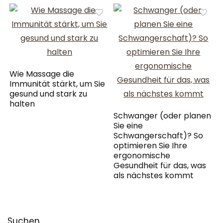
Wie Massage die
Immunität stärkt, um Sie
gesund und stark zu
halten
Schwanger (oder planen
Sie eine
Schwangerschaft)? So
optimieren Sie Ihre
ergonomische
Gesundheit für das, was
als nächstes kommt
Suchen