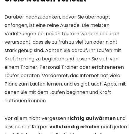
Darüber nachzudenken, bevor Sie überhaupt
anfangen, ist eine reine Ausrede. Die meisten
Verletzungen bei neuen Läufern werden dadurch
verursacht, dass sie zu früh zu viel tun oder nicht
stark genug sind. Achten Sie darauf, Ihr Laufen mit
Krafttraining zu begleiten und lassen Sie sich von
einem Trainer, Personal Trainer oder erfahreneren
Läufer beraten. Verdammt, das Internet hat viele
Pläne zum Laufen lernen, und es gibt auch Apps, mit
denen Sie mit dem Laufen beginnen und Kraft
aufbauen können.
Vor allem nicht vergessen
richtig aufwärmen
und
lass deinen Körper
vollständig erholen
nach jedem