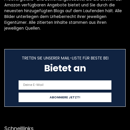
Amazon verfügbaren Angebote bietet und Sie durch die
neuesten hinzugefügten Blogs auf dem Laufenden hält. Alle
Bilder unterliegen dem Urheberrecht ihrer jeweiligen
Eigentümer. Alle zitierten Inhalte stammen aus ihren
jeweiligen Quellen.
TRETEN SIE UNSERER MAIL-LISTE FÜR BESTE BEI
Bietet an
Schnelllinks