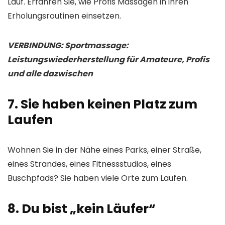
Lauf. Erfahren Sie, wie Profis Massagen in ihren
Erholungsroutinen einsetzen.
VERBINDUNG: Sportmassage:
Leistungswiederherstellung für Amateure, Profis
und alle dazwischen
7. Sie haben keinen Platz zum
Laufen
Wohnen Sie in der Nähe eines Parks, einer Straße,
eines Strandes, eines Fitnessstudios, eines
Buschpfads? Sie haben viele Orte zum Laufen.
8. Du bist „kein Läufer“