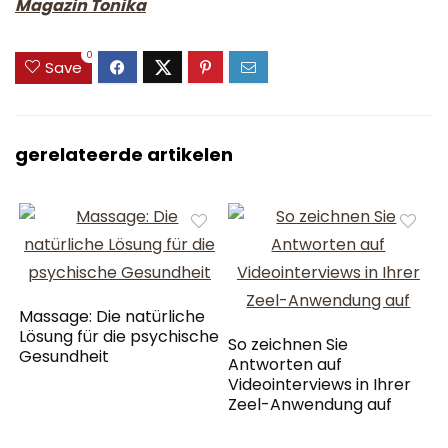
Magazin Tonika
0
Save
gerelateerde artikelen
Massage: Die natürliche
Lösung für die psychische
So zeichnen Sie
Gesundheit
Antworten auf
Videointerviews in Ihrer
Zeel-Anwendung auf