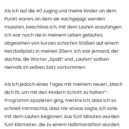
Als ich auf die 40 zuging und meine Kinder an dem
Punkt waren, an dem sie nachgejagt werden
mussten, beschloss ich, mit dem Laufen anzufangen.
Ich war noch nie in meinem Leben gelaufen,
abgesehen von kurzen scharfen Stößen auf einem
Netzballplatz in meinen 20ern. Ich war jemand, der
dachte, die Wörter „Spaß“ und „Laufen“ sollten
niemals im selben Satz vorkommen.
Als ich jedoch eines Tages mit meinem neuen „Mach
dich fit, um mit den Kindern Schritt zu halten“-
Programm spazieren ging, merkte ich, dass ich so
schnell mitmachte, dass mir etwas sagte, ich solle
mit dem Laufen beginnen. Aus fünf Minuten wurden
fünf Kilometer, die zu einem Halbmarathon wurden.