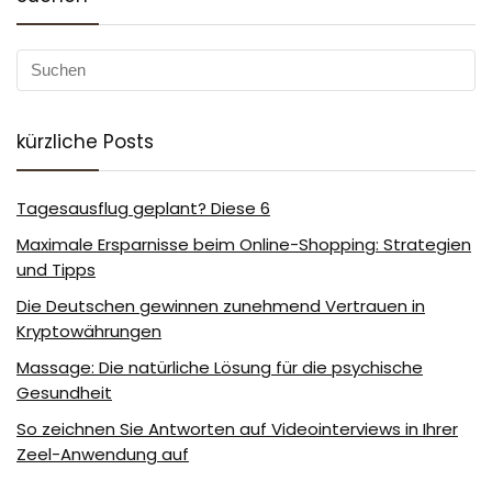
kürzliche Posts
Tagesausflug geplant? Diese 6
Maximale Ersparnisse beim Online-Shopping: Strategien
und Tipps
Die Deutschen gewinnen zunehmend Vertrauen in
Kryptowährungen
Massage: Die natürliche Lösung für die psychische
Gesundheit
So zeichnen Sie Antworten auf Videointerviews in Ihrer
Zeel-Anwendung auf