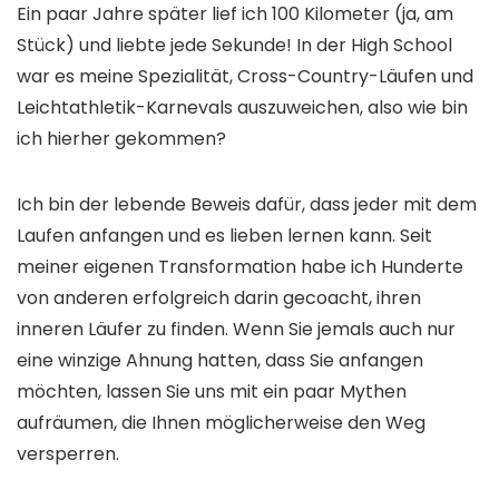
Ein paar Jahre später lief ich 100 Kilometer (ja, am
Stück) und liebte jede Sekunde! In der High School
war es meine Spezialität, Cross-Country-Läufen und
Leichtathletik-Karnevals auszuweichen, also wie bin
ich hierher gekommen?
Ich bin der lebende Beweis dafür, dass jeder mit dem
Laufen anfangen und es lieben lernen kann. Seit
meiner eigenen Transformation habe ich Hunderte
von anderen erfolgreich darin gecoacht, ihren
inneren Läufer zu finden. Wenn Sie jemals auch nur
eine winzige Ahnung hatten, dass Sie anfangen
möchten, lassen Sie uns mit ein paar Mythen
aufräumen, die Ihnen möglicherweise den Weg
versperren.