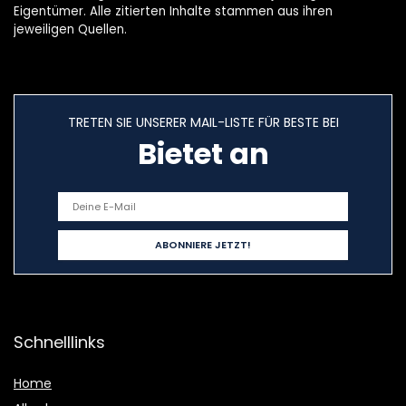
Eigentümer. Alle zitierten Inhalte stammen aus ihren
jeweiligen Quellen.
TRETEN SIE UNSERER MAIL-LISTE FÜR BESTE BEI
Bietet an
Schnelllinks
Home