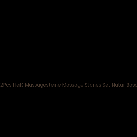
12Pcs Heiß Massagesteine Massage Stones Set Natur Bas