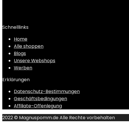
Schnelllinks
Home
Alle shoppen
Blogs
Unsere Webshops
Werben
Erklärungen
Datenschutz-Bestimmungen
Geschäftsbedingungen
Affiliate-Offenlegung
2022 © Magnuspomm.de Alle Rechte vorbehalten