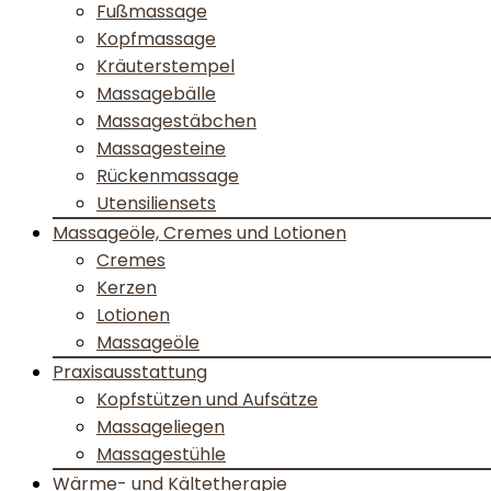
Fußmassage
Kopfmassage
Kräuterstempel
Massagebälle
Massagestäbchen
Massagesteine
Rückenmassage
Utensiliensets
Massageöle, Cremes und Lotionen
Cremes
Kerzen
Lotionen
Massageöle
Praxisausstattung
Kopfstützen und Aufsätze
Massageliegen
Massagestühle
Wärme- und Kältetherapie