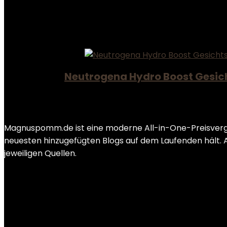
Add to compare
Added to wishlist
Removed from wishlist
Add to compare
Neutrogena Hydro Boost Gesich
Added to wishlist
Removed from wishlist
Add to compare
Magnuspomm.de ist eine moderne All-in-One-Preisvergl
neuesten hinzugefügten Blogs auf dem Laufenden hält. Al
jeweiligen Quellen.