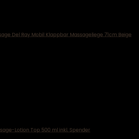
age Del Ray Mobil Klappbar Massageliege 71cm Beige
age-Lotion Top 500 ml inkl. Spender