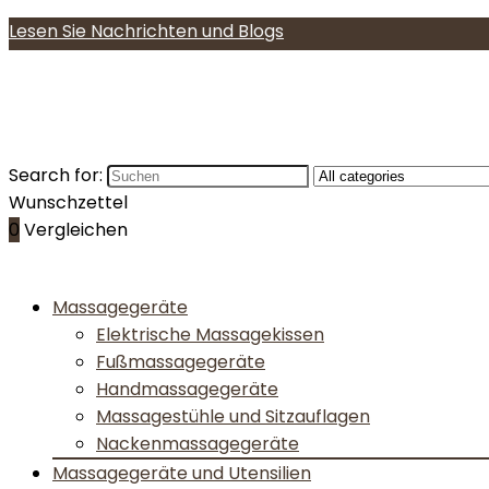
Lesen Sie Nachrichten und Blogs
Search for:
Wunschzettel
0
Vergleichen
Massagegeräte
Elektrische Massagekissen
Fußmassagegeräte
Handmassagegeräte
Massagestühle und Sitzauflagen
Nackenmassagegeräte
Massagegeräte und Utensilien