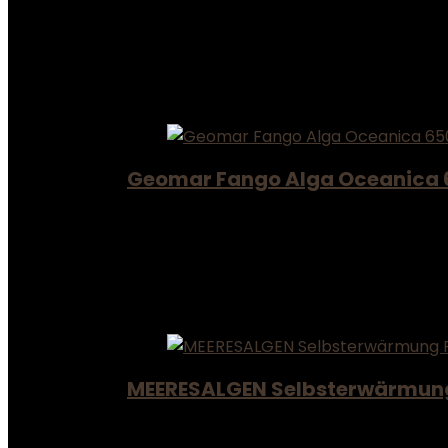
Showing all 3 results
Added to wishlist
Removed from wishlist
Add to compare
Geomar Fango Alga Oceanica 650
Added to wishlist
Removed from wishlist
Add to compare
Added to wishlist
Removed from wishlist
Add to compare
MEERESALGEN Selbsterwärmung 
Added to wishlist
Removed from wishlist