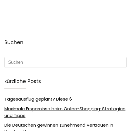
Suchen
kürzliche Posts
Tagesausflug geplant? Diese 6
Maximale Ersparnisse beim Online-Shopping: Strategien
und Tipps
Die Deutschen gewinnen zunehmend Vertrauen in