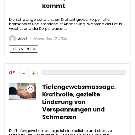
kommt
Die Schwangerschaft ist ein Kraftakt großer körperlicher,
hormoneller und emotionaler Anpassung. Während der Fötus
wächst und der Körper daran ...
Musk
November 10, 2022
LEES VERDER
0
Tiefengewebsmassage:
Kraftvolle, gezielte
Linderung von
Verspannungen und
Schmerzen
Die Tiefengewebsmassage ist eine beliebte und effektive