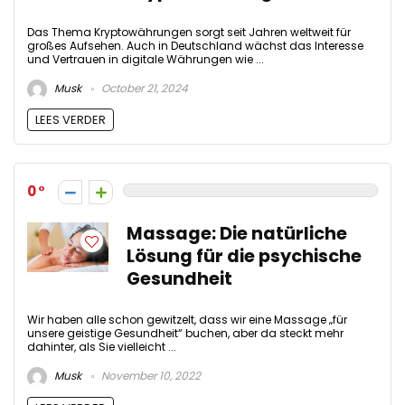
Das Thema Kryptowährungen sorgt seit Jahren weltweit für
großes Aufsehen. Auch in Deutschland wächst das Interesse
und Vertrauen in digitale Währungen wie ...
Musk
October 21, 2024
LEES VERDER
0
Massage: Die natürliche
Lösung für die psychische
Gesundheit
Wir haben alle schon gewitzelt, dass wir eine Massage „für
unsere geistige Gesundheit“ buchen, aber da steckt mehr
dahinter, als Sie vielleicht ...
Musk
November 10, 2022