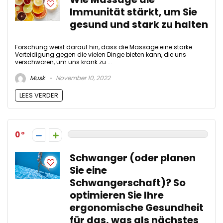
Immunität stärkt, um Sie
gesund und stark zu halten
Forschung weist darauf hin, dass die Massage eine starke
Verteidigung gegen die vielen Dinge bieten kann, die uns
verschwören, um uns krank zu ...
Musk
November 10, 2022
LEES VERDER
0
Schwanger (oder planen
Sie eine
Schwangerschaft)? So
optimieren Sie Ihre
ergonomische Gesundheit
für das, was als nächstes