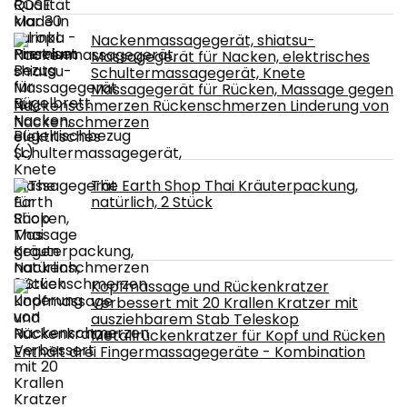
Nackenmassagegerät, shiatsu-
Massagegerät für Nacken, elektrisches
Schultermassagegerät, Knete
Massagegerät für Rücken, Massage gegen
Nackenschmerzen Rückenschmerzen Linderung von
Nackenschmerzen
The Earth Shop Thai Kräuterpackung,
natürlich, 2 Stück
Kopfmassage und Rückenkratzer
Verbessert mit 20 Krallen Kratzer mit
ausziehbarem Stab Teleskop
Metallrückenkratzer für Kopf und Rücken
Enthält drei Fingermassagegeräte - Kombination