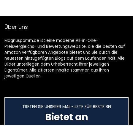
Über uns
Magnuspomm.de ist eine moderne All-in-One-
Preisvergleichs- und Bewertungswebsite, die die besten auf
Amazon verfügbaren Angebote bietet und Sie durch die
neuesten hinzugefügten Blogs auf dem Laufenden hält. Alle
Bilder unterliegen dem Urheberrecht ihrer jeweiligen
Eigentümer. Alle zitierten Inhalte stammen aus ihren
jeweiligen Quellen.
TRETEN SIE UNSERER MAIL-LISTE FÜR BESTE BEI
Bietet an