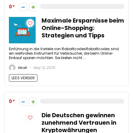
0
Maximale Ersparnisse beim
Online-Shopping:
Strategien und Tipps
Einführung in die Vorteile von RabattcodesRabattcodes sind
ein wertvolles Instrument für Verbraucher, die beim Online-
Einkauf sparen möchten. Sie bieten nicht ...
Musk
May 12, 2025
LEES VERDER
0
Die Deutschen gewinnen
zunehmend Vertrauen in
Kryptowährungen