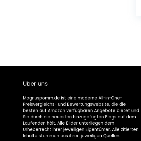
Über uns
Magnuspomm.de ist eine moderne All-in-One-
Preisvergleichs- und Bewertungswebsite, die die
besten auf Amazon verfügbaren Angebote bietet und
Sie durch die neuesten hinzugefügten Blogs auf dem
Laufenden hält. Alle Bilder unterliegen dem
Urheberrecht ihrer jeweiligen Eigentümer. Alle zitierten
Inhalte stammen aus ihren jeweiligen Quellen.