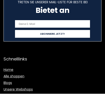
TRETEN SIE UNSERER MAIL-LISTE FÜR BESTE BEI
Bietet an
Schnelllinks
Home
Alle shoppen
Blogs
Unsere Webshops
Werben