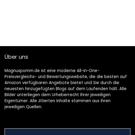
Über uns
Magnuspomm.de ist eine moderne All-in-One-
Preisvergleichs- und Bewertungswebsite, die die besten auf
Amazon verfügbaren Angebote bietet und Sie durch die
neuesten hinzugefügten Blogs auf dem Laufenden hält. Alle
Bilder unterliegen dem Urheberrecht ihrer jeweiligen
Eigentümer. Alle zitierten Inhalte stammen aus ihren
jeweiligen Quellen.