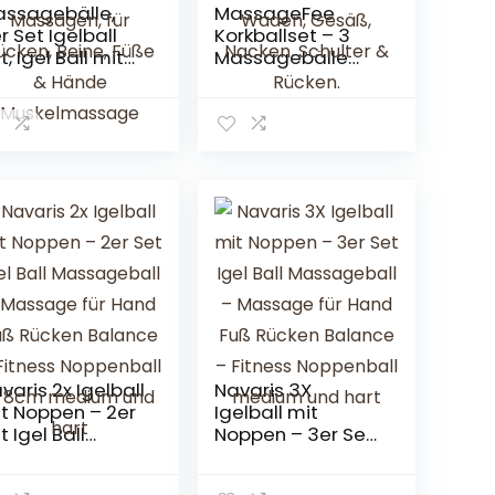
ssagebälle,
MassageFee
r Set Igelball
Korkballset – 3
t, Igel Ball mit
Massagebälle
ppen perfekt
aus Kork.
r den Stress
Selbstmassage
flexologie und
von
iggerpunkt-
Triggerpunkten &
ssagen, für
Faszien der Füße,
cken, Beine,
Waden, Gesäß,
ße & Hände
Nacken, Schulter
uskelmassage
& Rücken.
varis 2x Igelball
Navaris 3X
t Noppen – 2er
Igelball mit
t Igel Ball
Noppen – 3er Set
ssageball –
Igel Ball
ssage für
Massageball –