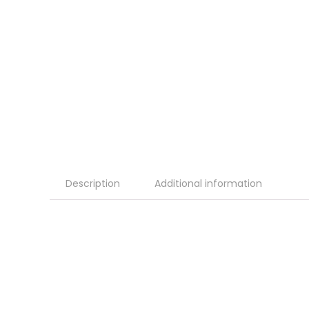
Description
Additional information