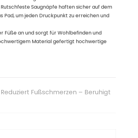
Rutschfeste Saugnäpfe haften sicher auf dem
as Pad, um jeden Druckpunkt zu erreichen und
er Füße an und sorgt für Wohlbefinden und
hwertigem Material gefertigt hochwertige
 Reduziert Fußschmerzen – Beruhigt