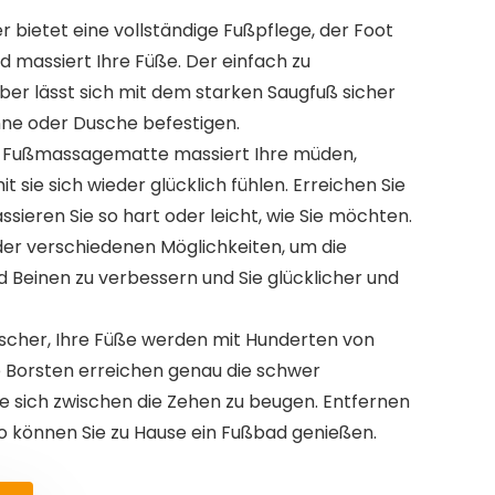
 bietet eine vollständige Fußpflege, der Foot
nd massiert Ihre Füße. Der einfach zu
r lässt sich mit dem starken Saugfuß sicher
e oder Dusche befestigen.
 Fußmassagematte massiert Ihre müden,
sie sich wieder glücklich fühlen. Erreichen Sie
ieren Sie so hart oder leicht, wie Sie möchten.
der verschiedenen Möglichkeiten, um die
 Beinen zu verbessern und Sie glücklicher und
scher, Ihre Füße werden mit Hunderten von
se Borsten erreichen genau die schwer
ne sich zwischen die Zehen zu beugen. Entfernen
o können Sie zu Hause ein Fußbad genießen.