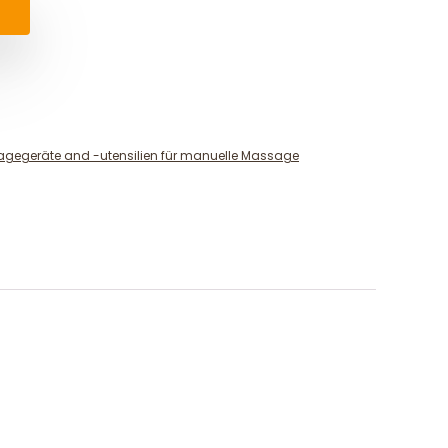
gegeräte and -utensilien für manuelle Massage