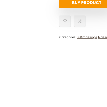
BUY PRODUCT
Categories:
Fußmassage
,
Massa