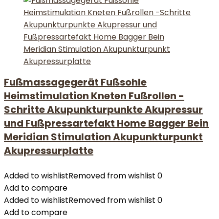
Fußmassagegerät Fußsohle
Heimstimulation Kneten Fußrollen -
Schritte Akupunkturpunkte Akupressur
und Fußpressartefakt Home Bagger Bein
Meridian Stimulation Akupunkturpunkt
Akupressurplatte
Added to wishlist
Removed from wishlist
0
Add to compare
Added to wishlist
Removed from wishlist
0
Add to compare