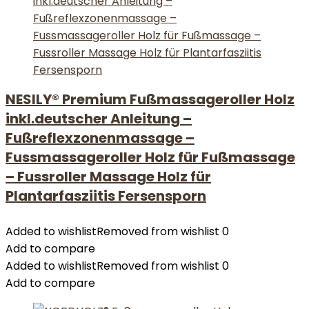
NESILY® Premium Fußmassageroller Holz
inkl.deutscher Anleitung –
Fußreflexzonenmassage –
Fussmassageroller Holz für Fußmassage
– Fussroller Massage Holz für
Plantarfasziitis Fersensporn
Added to wishlist
Removed from wishlist
0
Add to compare
Added to wishlist
Removed from wishlist
0
Add to compare