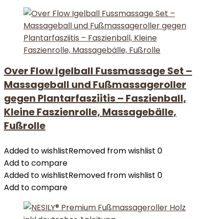
Over Flow Igelball Fussmassage Set –
Massageball und Fußmassageroller
gegen Plantarfasziitis – Faszienball,
Kleine Faszienrolle, Massagebälle,
Fußrolle
Added to wishlist
Removed from wishlist
0
Add to compare
Added to wishlist
Removed from wishlist
0
Add to compare