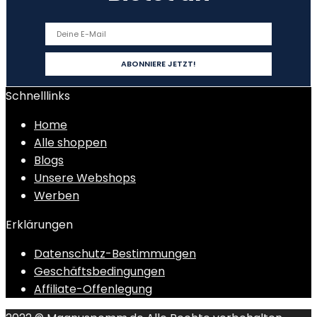
Schnelllinks
Home
Alle shoppen
Blogs
Unsere Webshops
Werben
Erklärungen
Datenschutz-Bestimmungen
Geschäftsbedingungen
Affiliate-Offenlegung