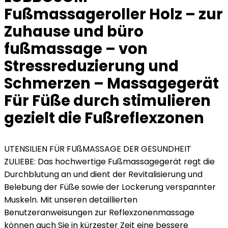
Fußmassageroller Holz – zur
Zuhause und büro
fußmassage – von
Stressreduzierung und
Schmerzen – Massagegerät
Für Füße durch stimulieren
gezielt die Fußreflexzonen
UTENSILIEN FÜR FUßMASSAGE DER GESUNDHEIT
ZULIEBE: Das hochwertige Fußmassagegerät regt die
Durchblutung an und dient der Revitalisierung und
Belebung der Füße sowie der Lockerung verspannter
Muskeln. Mit unseren detaillierten
Benutzeranweisungen zur Reflexzonenmassage
können auch Sie in kürzester Zeit eine bessere