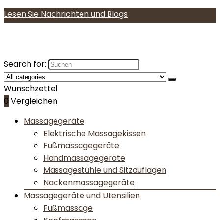
Lesen Sie Nachrichten und Blogs
Search for:
Wunschzettel
0
Vergleichen
Massagegeräte
Elektrische Massagekissen
Fußmassagegeräte
Handmassagegeräte
Massagestühle und Sitzauflagen
Nackenmassagegeräte
Massagegeräte und Utensilien
Fußmassage