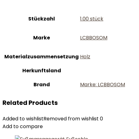
Stückzahl
‎1.00 stück
Marke
‎LCBBOSOM
Materialzusammensetzung
‎Holz
Herkunftsland
Brand
Marke: LCBBOSOM
Related Products
Added to wishlist
Removed from wishlist
0
Add to compare