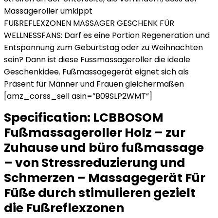
Massageroller umkippt
FUßREFLEXZONEN MASSAGER GESCHENK FÜR
WELLNESSFANS: Darf es eine Portion Regeneration und
Entspannung zum Geburtstag oder zu Weihnachten
sein? Dann ist diese Fussmassageroller die ideale
Geschenkidee. Fußmassagegerät eignet sich als
Präsent für Männer und Frauen gleichermaßen
[amz_corss_sell asin=”B09SLP2WMT”]
Specification:
LCBBOSOM
Fußmassageroller Holz – zur
Zuhause und büro fußmassage
– von Stressreduzierung und
Schmerzen – Massagegerät Für
Füße durch stimulieren gezielt
die Fußreflexzonen