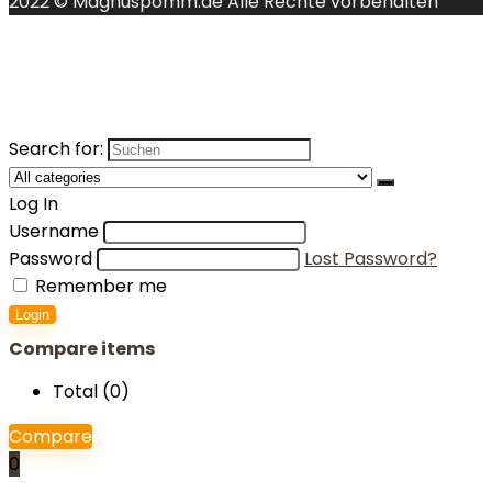
2022 © Magnuspomm.de Alle Rechte vorbehalten
Search for:
Log In
Username
Password
Lost Password?
Remember me
Login
Compare items
Total (
0
)
Compare
0