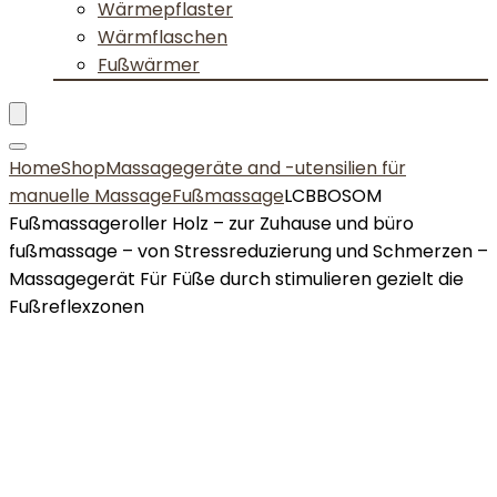
Wärmepflaster
Wärmflaschen
Fußwärmer
Home
Shop
Massagegeräte and -utensilien für
manuelle Massage
Fußmassage
LCBBOSOM
Fußmassageroller Holz – zur Zuhause und büro
fußmassage – von Stressreduzierung und Schmerzen –
Massagegerät Für Füße durch stimulieren gezielt die
Fußreflexzonen