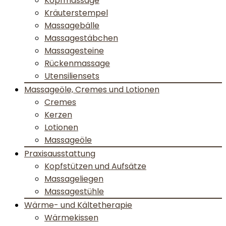
Kopfmassage
Kräuterstempel
Massagebälle
Massagestäbchen
Massagesteine
Rückenmassage
Utensiliensets
Massageöle, Cremes und Lotionen
Cremes
Kerzen
Lotionen
Massageöle
Praxisausstattung
Kopfstützen und Aufsätze
Massageliegen
Massagestühle
Wärme- und Kältetherapie
Wärmekissen