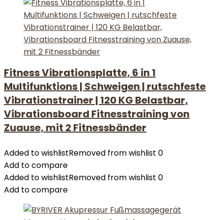
Fitness Vibrationsplatte, 6 in 1
Multifunktions | Schweigen | rutschfeste
Vibrationstrainer | 120 KG Belastbar,
Vibrationsboard Fitnesstraining von
Zuause, mit 2 Fitnessbänder
Added to wishlist
Removed from wishlist
0
Add to compare
Added to wishlist
Removed from wishlist
0
Add to compare