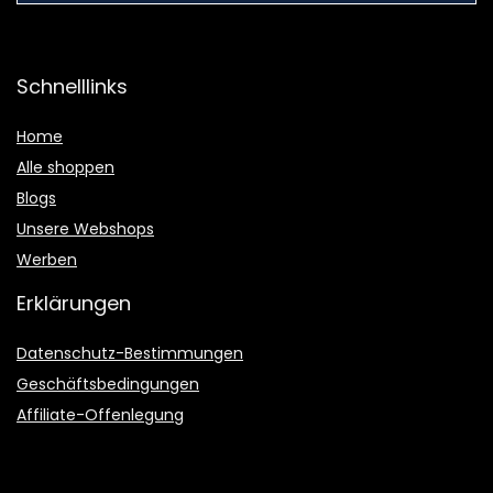
Schnelllinks
Home
Alle shoppen
Blogs
Unsere Webshops
Werben
Erklärungen
Datenschutz-Bestimmungen
Geschäftsbedingungen
Affiliate-Offenlegung