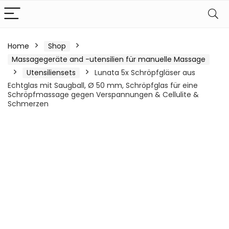
Home
Shop
Massagegeräte and -utensilien für manuelle Massage
Utensiliensets
Lunata 5x Schröpfgläser aus
Echtglas mit Saugball, Ø 50 mm, Schröpfglas für eine
Schröpfmassage gegen Verspannungen & Cellulite &
Schmerzen