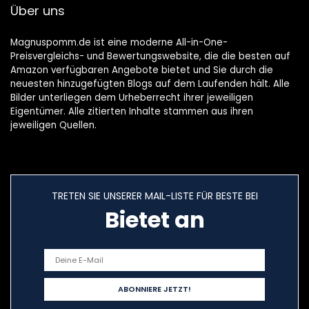
Über uns
Magnuspomm.de ist eine moderne All-in-One-
Preisvergleichs- und Bewertungswebsite, die die besten auf
Amazon verfügbaren Angebote bietet und Sie durch die
neuesten hinzugefügten Blogs auf dem Laufenden hält. Alle
Bilder unterliegen dem Urheberrecht ihrer jeweiligen
Eigentümer. Alle zitierten Inhalte stammen aus ihren
jeweiligen Quellen.
TRETEN SIE UNSERER MAIL-LISTE FÜR BESTE BEI
Bietet an