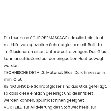
Die feuerlose SCHRÖPFMASSAGE stimuliert die Haut
mit Hilfe von speziellen Schröpfgläsern mit Ball, die
im Glasinneren einen Unterdruck erzeugen. Das Glas
kann anschließend auf der eingeölten Haut bewegt
werden.
TECHNISCHE DETAILS: Material: Glas, Durchmesser in
mm: Ø 50
REINIGUNG: Die Schröpfgläser sind aus Glas gefertigt,
so dass diese einfach gereinigt und desinfiziert
werden können, Spülmaschinen geeignet
VORTEILE: zur Aktivierung des Stoffwechsels, zur