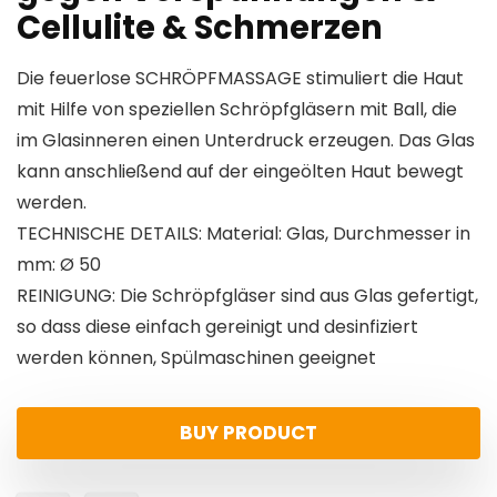
Cellulite & Schmerzen
Die feuerlose SCHRÖPFMASSAGE stimuliert die Haut
mit Hilfe von speziellen Schröpfgläsern mit Ball, die
im Glasinneren einen Unterdruck erzeugen. Das Glas
kann anschließend auf der eingeölten Haut bewegt
werden.
TECHNISCHE DETAILS: Material: Glas, Durchmesser in
mm: Ø 50
REINIGUNG: Die Schröpfgläser sind aus Glas gefertigt,
so dass diese einfach gereinigt und desinfiziert
werden können, Spülmaschinen geeignet
BUY PRODUCT