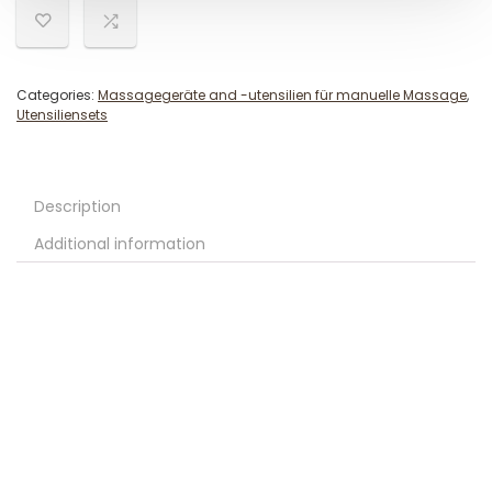
Categories:
Massagegeräte and -utensilien für manuelle Massage
,
Utensiliensets
Description
Additional information