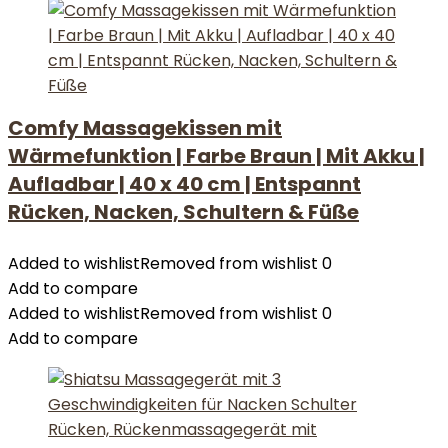
Comfy Massagekissen mit
Wärmefunktion | Farbe Braun | Mit Akku |
Aufladbar | 40 x 40 cm | Entspannt
Rücken, Nacken, Schultern & Füße
Added to wishlist
Removed from wishlist
0
Add to compare
Added to wishlist
Removed from wishlist
0
Add to compare