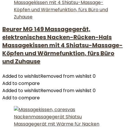
Beurer MG 149 Massagegerät,
elektronisches Nacken-Rücken-Hals
Massagekissen mit 4 Shiatsu-Massage-
Köpfen und Wärmefunktion, fürs Büro
und Zuhause
Added to wishlist
Removed from wishlist
0
Add to compare
Added to wishlist
Removed from wishlist
0
Add to compare