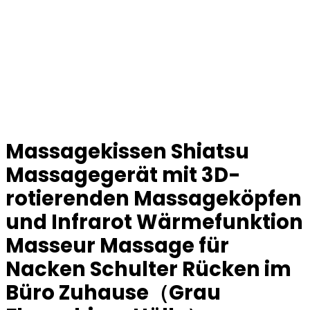
Massagekissen Shiatsu
Massagegerät mit 3D-
rotierenden Massageköpfen
und Infrarot Wärmefunktion
Masseur Massage für
Nacken Schulter Rücken im
Büro Zuhause（Grau