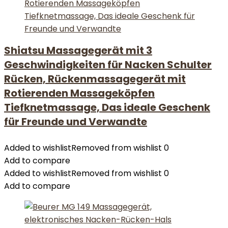
Shiatsu Massagegerät mit 3
Geschwindigkeiten für Nacken Schulter
Rücken, Rückenmassagegerät mit
Rotierenden Massageköpfen
Tiefknetmassage, Das ideale Geschenk
für Freunde und Verwandte
Added to wishlist
Removed from wishlist
0
Add to compare
Added to wishlist
Removed from wishlist
0
Add to compare