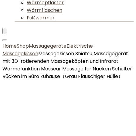
Wärmepflaster
Wärmflaschen
Fußwärmer
Home
Shop
Massagegeräte
Elektrische
Massagekissen
Massagekissen Shiatsu Massagegerät
mit 3D-rotierenden Massageköpfen und Infrarot
Wärmefunktion Masseur Massage für Nacken Schulter
Rücken im Büro Zuhause（Grau Flauschiger Hülle）