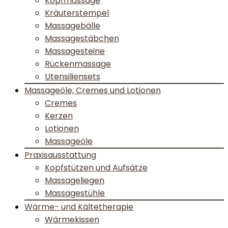
Kopfmassage
Kräuterstempel
Massagebälle
Massagestäbchen
Massagesteine
Rückenmassage
Utensiliensets
Massageöle, Cremes und Lotionen
Cremes
Kerzen
Lotionen
Massageöle
Praxisausstattung
Kopfstützen und Aufsätze
Massageliegen
Massagestühle
Wärme- und Kältetherapie
Wärmekissen