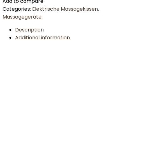
Add to compare
Categories:
Elektrische Massagekissen
,
Massagegeräte
Description
Additional information