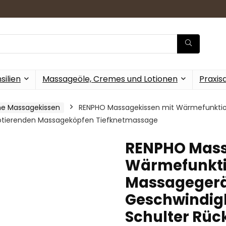
ilien
Massageöle, Cremes und Lotionen
Praxis
che Massagekissen
RENPHO Massagekissen mit Wärmefunktion
otierenden Massageköpfen Tiefknetmassage
RENPHO Mass
Wärmefunkti
Massagegerä
Geschwindigk
Schulter Rüc