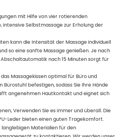
gen mit Hilfe von vier rotierenden
e, intensive Selbstmassage zur Erholung der
n kann die Intensität der Massage individuell
nd so eine sanfte Massage genießen. Je nach
bschaltautomatik nach 15 Minuten sorgt für
as Massagekissen optimal für Büro und
 Bürostuhl befestigen, sodass Sie Ihre Hände
hafft angenehmen Hautkontakt und eignet sich
en, Verwenden Sie es immer und überall. Die
PU-Leder bieten einen guten Tragekomfort.
anglebigen Materialien für den
massagegerät zu kontaktieren. Wir werden unser