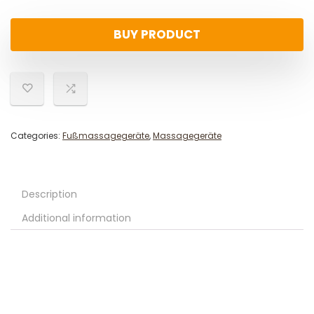
BUY PRODUCT
Categories:
Fußmassagegeräte
,
Massagegeräte
Description
Additional information