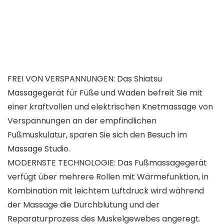
FREI VON VERSPANNUNGEN: Das Shiatsu
Massagegerät für Füße und Waden befreit Sie mit
einer kraftvollen und elektrischen Knetmassage von
Verspannungen an der empfindlichen
Fußmuskulatur, sparen Sie sich den Besuch im
Massage Studio.
MODERNSTE TECHNOLOGIE: Das Fußmassagegerät
verfügt über mehrere Rollen mit Wärmefunktion, in
Kombination mit leichtem Luftdruck wird während
der Massage die Durchblutung und der
Reparaturprozess des Muskelgewebes angeregt.