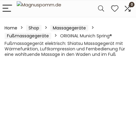
0
Home
Shop
Massagegeräte
Fußmassagegeräte
ORIGINAL Munich Spring®
Fußmassagegerät elektrisch: Shiatsu Massagegerät mit
Wärmefunktion, Luftkompression und Fernbedienung für
eine wohltuende Massage in den Waden und im Fuß