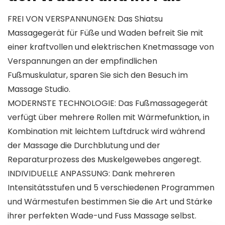
FREI VON VERSPANNUNGEN: Das Shiatsu
Massagegerät für Füße und Waden befreit Sie mit
einer kraftvollen und elektrischen Knetmassage von
Verspannungen an der empfindlichen
Fußmuskulatur, sparen Sie sich den Besuch im
Massage Studio.
MODERNSTE TECHNOLOGIE: Das Fußmassagegerät
verfügt über mehrere Rollen mit Wärmefunktion, in
Kombination mit leichtem Luftdruck wird während
der Massage die Durchblutung und der
Reparaturprozess des Muskelgewebes angeregt.
INDIVIDUELLE ANPASSUNG: Dank mehreren
Intensitätsstufen und 5 verschiedenen Programmen
und Wärmestufen bestimmen Sie die Art und Stärke
ihrer perfekten Wade-und Fuss Massage selbst.