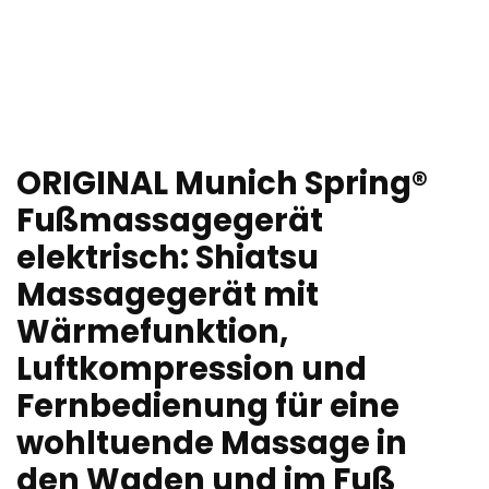
ORIGINAL Munich Spring®
Fußmassagegerät
elektrisch: Shiatsu
Massagegerät mit
Wärmefunktion,
Luftkompression und
Fernbedienung für eine
wohltuende Massage in
den Waden und im Fuß