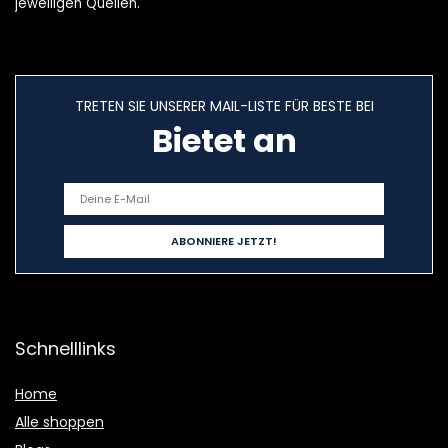
jeweiligen Quellen.
TRETEN SIE UNSERER MAIL-LISTE FÜR BESTE BEI
Bietet an
Schnelllinks
Home
Alle shoppen