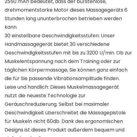
2550 mAh bedeutet, dass der bürstenlose,
drehmomentstarke Motor dieses Massagegeräts 6
Stunden lang ununterbrochen betrieben werden
kann.
30 einstellbare Geschwindigkeitsstufen: Unser
Handmassagegerät bietet 30 verschiedene
Geschwindigkeitsstufen mit bis zu 3200 U/min. Ob zur
Muskelentspannung nach dem Training oder zur
täglichen Körpermassage, Sie können ganz einfach
die für Sie passende Vibrationsamplitude finden.
Leise und handlich: Dieses Muskelmassagegerät
nutzt die neueste Technologie zur
Geräuschreduzierung. Selbst bei maximaler
Geschwindigkeit überschreitet die Massagepistole
für Muskeln nicht 60db. Dank des ergonomischen
Designs ist dieses Produkt außerdem bequem und