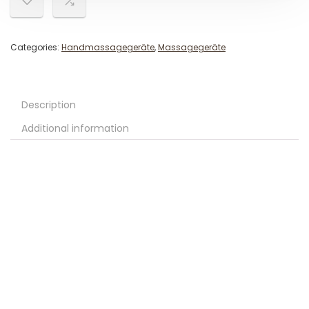
Categories:
Handmassagegeräte
,
Massagegeräte
Description
Additional information