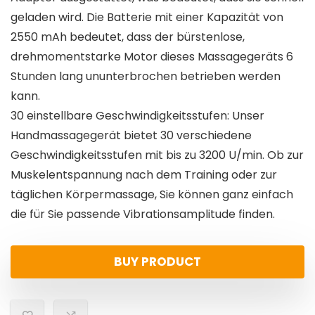
geladen wird. Die Batterie mit einer Kapazität von
2550 mAh bedeutet, dass der bürstenlose,
drehmomentstarke Motor dieses Massagegeräts 6
Stunden lang ununterbrochen betrieben werden
kann.
30 einstellbare Geschwindigkeitsstufen: Unser
Handmassagegerät bietet 30 verschiedene
Geschwindigkeitsstufen mit bis zu 3200 U/min. Ob zur
Muskelentspannung nach dem Training oder zur
täglichen Körpermassage, Sie können ganz einfach
die für Sie passende Vibrationsamplitude finden.
BUY PRODUCT