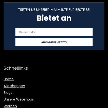
TRETEN SIE UNSERER MAIL-LISTE FÜR BESTE BEI
Bietet an
Schnelllinks
Home
Alle shoppen
Blogs
Unsere Webshops
Werben