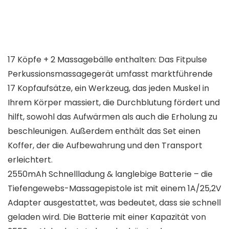
17 Köpfe + 2 Massagebälle enthalten: Das Fitpulse
Perkussionsmassagegerät umfasst marktführende
17 Kopfaufsätze, ein Werkzeug, das jeden Muskel in
Ihrem Körper massiert, die Durchblutung fördert und
hilft, sowohl das Aufwärmen als auch die Erholung zu
beschleunigen. Außerdem enthält das Set einen
Koffer, der die Aufbewahrung und den Transport
erleichtert.
2550mAh Schnellladung & langlebige Batterie – die
Tiefengewebs-Massagepistole ist mit einem 1A/25,2V
Adapter ausgestattet, was bedeutet, dass sie schnell
geladen wird. Die Batterie mit einer Kapazität von