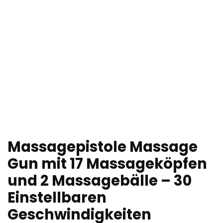
Massagepistole Massage
Gun mit 17 Massageköpfen
und 2 Massagebälle – 30
Einstellbaren
Geschwindigkeiten