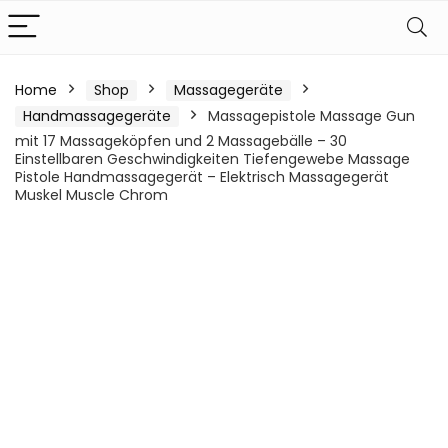
Home
Shop
Massagegeräte
Handmassagegeräte
Massagepistole Massage Gun
mit 17 Massageköpfen und 2 Massagebälle – 30
Einstellbaren Geschwindigkeiten Tiefengewebe Massage
Pistole Handmassagegerät – Elektrisch Massagegerät
Muskel Muscle Chrom