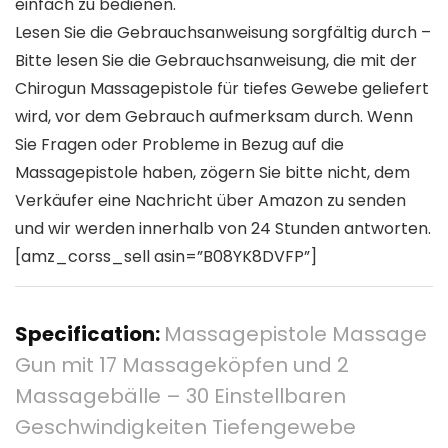
einfach zu bedienen.
Lesen Sie die Gebrauchsanweisung sorgfältig durch –
Bitte lesen Sie die Gebrauchsanweisung, die mit der
Chirogun Massagepistole für tiefes Gewebe geliefert
wird, vor dem Gebrauch aufmerksam durch. Wenn
Sie Fragen oder Probleme in Bezug auf die
Massagepistole haben, zögern Sie bitte nicht, dem
Verkäufer eine Nachricht über Amazon zu senden
und wir werden innerhalb von 24 Stunden antworten.
[amz_corss_sell asin=”B08YK8DVFP”]
Specification:
Massagepistole Massage
Gun mit 17 Massageköpfen und 2
Massagebälle – 30 Einstellbaren
Geschwindigkeiten Tiefengewebe