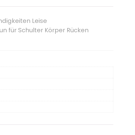
digkeiten Leise
 für Schulter Körper Rücken