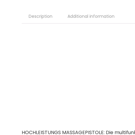
Description
Additional information
HOCHLEISTUNGS MASSAGEPISTOLE: Die multifunkti