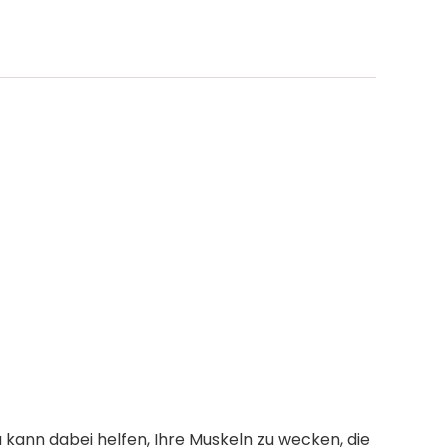
ann dabei helfen, Ihre Muskeln zu wecken, die