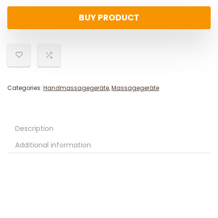
BUY PRODUCT
Categories:
Handmassagegeräte
,
Massagegeräte
Description
Additional information