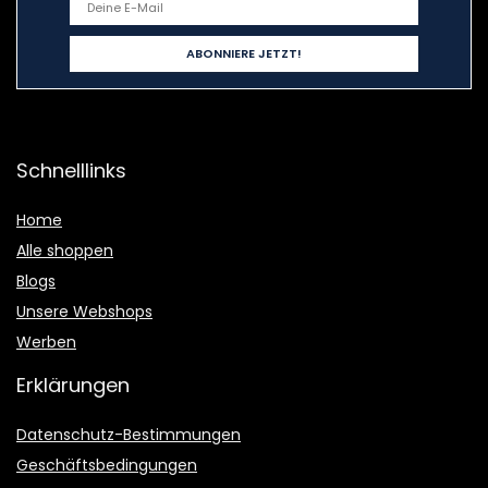
Schnelllinks
Home
Alle shoppen
Blogs
Unsere Webshops
Werben
Erklärungen
Datenschutz-Bestimmungen
Geschäftsbedingungen