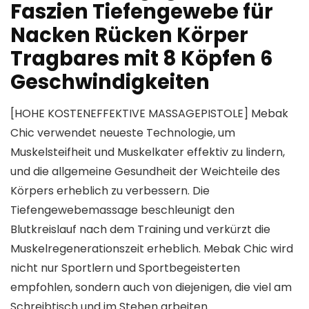
Faszien Tiefengewebe für
Nacken Rücken Körper
Tragbares mit 8 Köpfen 6
Geschwindigkeiten
[HOHE KOSTENEFFEKTIVE MASSAGEPISTOLE] Mebak
Chic verwendet neueste Technologie, um
Muskelsteifheit und Muskelkater effektiv zu lindern,
und die allgemeine Gesundheit der Weichteile des
Körpers erheblich zu verbessern. Die
Tiefengewebemassage beschleunigt den
Blutkreislauf nach dem Training und verkürzt die
Muskelregenerationszeit erheblich. Mebak Chic wird
nicht nur Sportlern und Sportbegeisterten
empfohlen, sondern auch von diejenigen, die viel am
Schreibtisch und im Stehen arbeiten.