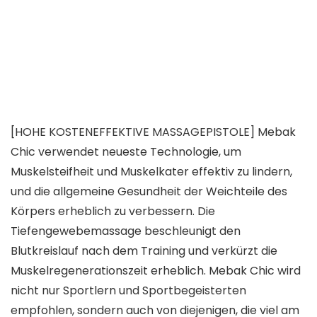
[HOHE KOSTENEFFEKTIVE MASSAGEPISTOLE] Mebak
Chic verwendet neueste Technologie, um
Muskelsteifheit und Muskelkater effektiv zu lindern,
und die allgemeine Gesundheit der Weichteile des
Körpers erheblich zu verbessern. Die
Tiefengewebemassage beschleunigt den
Blutkreislauf nach dem Training und verkürzt die
Muskelregenerationszeit erheblich. Mebak Chic wird
nicht nur Sportlern und Sportbegeisterten
empfohlen, sondern auch von diejenigen, die viel am