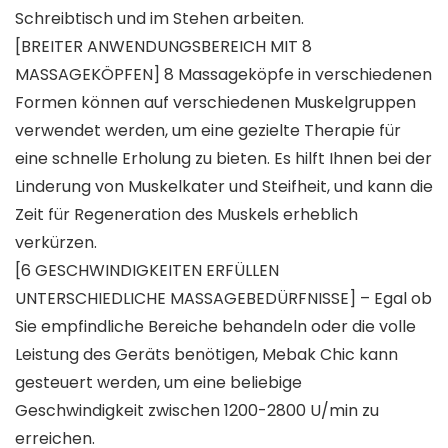
Schreibtisch und im Stehen arbeiten.
[BREITER ANWENDUNGSBEREICH MIT 8
MASSAGEKÖPFEN] 8 Massageköpfe in verschiedenen
Formen können auf verschiedenen Muskelgruppen
verwendet werden, um eine gezielte Therapie für
eine schnelle Erholung zu bieten. Es hilft Ihnen bei der
Linderung von Muskelkater und Steifheit, und kann die
Zeit für Regeneration des Muskels erheblich
verkürzen.
[6 GESCHWINDIGKEITEN ERFÜLLEN
UNTERSCHIEDLICHE MASSAGEBEDÜRFNISSE] – Egal ob
Sie empfindliche Bereiche behandeln oder die volle
Leistung des Geräts benötigen, Mebak Chic kann
gesteuert werden, um eine beliebige
Geschwindigkeit zwischen 1200-2800 U/min zu
erreichen.