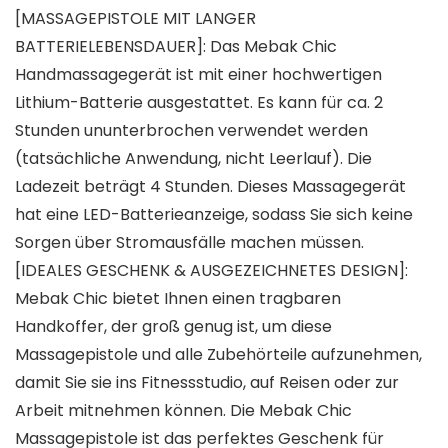
[MASSAGEPISTOLE MIT LANGER
BATTERIELEBENSDAUER]: Das Mebak Chic
Handmassagegerät ist mit einer hochwertigen
Lithium-Batterie ausgestattet. Es kann für ca. 2
Stunden ununterbrochen verwendet werden
(tatsächliche Anwendung, nicht Leerlauf). Die
Ladezeit beträgt 4 Stunden. Dieses Massagegerät
hat eine LED-Batterieanzeige, sodass Sie sich keine
Sorgen über Stromausfälle machen müssen.
[IDEALES GESCHENK & AUSGEZEICHNETES DESIGN]:
Mebak Chic bietet Ihnen einen tragbaren
Handkoffer, der groß genug ist, um diese
Massagepistole und alle Zubehörteile aufzunehmen,
damit Sie sie ins Fitnessstudio, auf Reisen oder zur
Arbeit mitnehmen können. Die Mebak Chic
Massagepistole ist das perfektes Geschenk für