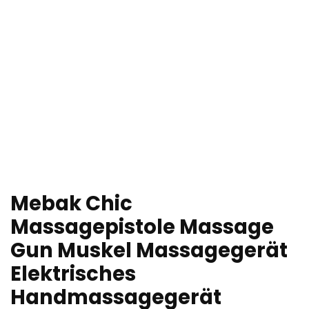
Mebak Chic
Massagepistole Massage
Gun Muskel Massagegerät
Elektrisches
Handmassagegerät