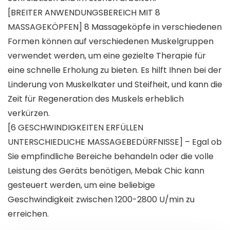
[BREITER ANWENDUNGSBEREICH MIT 8
MASSAGEKÖPFEN] 8 Massageköpfe in verschiedenen
Formen können auf verschiedenen Muskelgruppen
verwendet werden, um eine gezielte Therapie für
eine schnelle Erholung zu bieten. Es hilft Ihnen bei der
Linderung von Muskelkater und Steifheit, und kann die
Zeit für Regeneration des Muskels erheblich
verkürzen.
[6 GESCHWINDIGKEITEN ERFÜLLEN
UNTERSCHIEDLICHE MASSAGEBEDÜRFNISSE] – Egal ob
Sie empfindliche Bereiche behandeln oder die volle
Leistung des Geräts benötigen, Mebak Chic kann
gesteuert werden, um eine beliebige
Geschwindigkeit zwischen 1200-2800 U/min zu
erreichen.