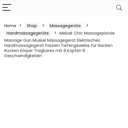
Home
Shop
Massagegeräte
Handmassagegeräte
Mebak Chic Massagepistole
Massage Gun Muskel Massagegerät Elektrisches
Handmassagegerät Faszien Tiefengewebe für Nacken
Rücken Körper Tragbares mit 8 Köpfen 6
Geschwindigkeiten