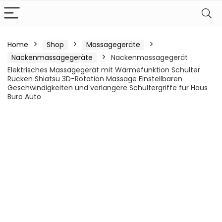
Home
Shop
Massagegeräte
Nackenmassagegeräte
Nackenmassagegerät
Elektrisches Massagegerät mit Wärmefunktion Schulter
Rücken Shiatsu 3D-Rotation Massage Einstellbaren
Geschwindigkeiten und verlängere Schultergriffe für Haus
Büro Auto