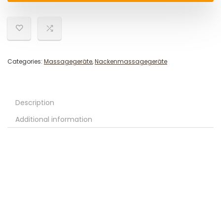
Categories:
Massagegeräte
,
Nackenmassagegeräte
Description
Additional information