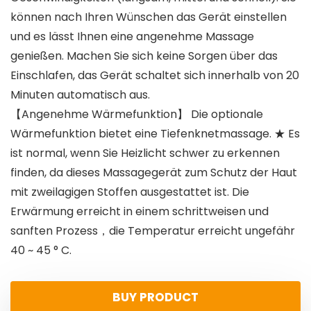
können nach Ihren Wünschen das Gerät einstellen
und es lässt Ihnen eine angenehme Massage
genießen. Machen Sie sich keine Sorgen über das
Einschlafen, das Gerät schaltet sich innerhalb von 20
Minuten automatisch aus.
【Angenehme Wärmefunktion】 Die optionale
Wärmefunktion bietet eine Tiefenknetmassage. ★ Es
ist normal, wenn Sie Heizlicht schwer zu erkennen
finden, da dieses Massagegerät zum Schutz der Haut
mit zweilagigen Stoffen ausgestattet ist. Die
Erwärmung erreicht in einem schrittweisen und
sanften Prozess，die Temperatur erreicht ungefähr
40 ~ 45 ° C.
BUY PRODUCT