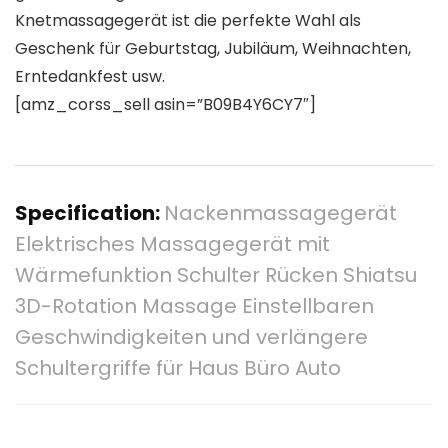
Knetmassagegerät ist die perfekte Wahl als
Geschenk für Geburtstag, Jubiläum, Weihnachten,
Erntedankfest usw.
[amz_corss_sell asin=”B09B4Y6CY7″]
Specification:
Nackenmassagegerät
Elektrisches Massagegerät mit
Wärmefunktion Schulter Rücken Shiatsu
3D-Rotation Massage Einstellbaren
Geschwindigkeiten und verlängere
Schultergriffe für Haus Büro Auto