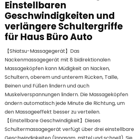
Einstellbaren
Geschwindigkeiten und
verlängere Schultergriffe
für Haus Büro Auto
【Shiatsu-Massagegerät】Das
Nackenmassagegerät mit 8 bidirektionalen
Massageköpfen kann Müdigkeit an Nacken,
Schultern, oberem und unterem Rücken, Taille,
Beinen und Füßen lindern und auch
Muskelverspannungen lindern. Die Massageköpfen
ändern automatisch jede Minute die Richtung, um
den Massageeffekt besser zu verteilen.
【Einstellbare Geschwindigkeit】Dieses
Schultermassagegerät verfügt über drei einstellbare
Geschwindigkeiten (langsam, mittel und schnell). Sie