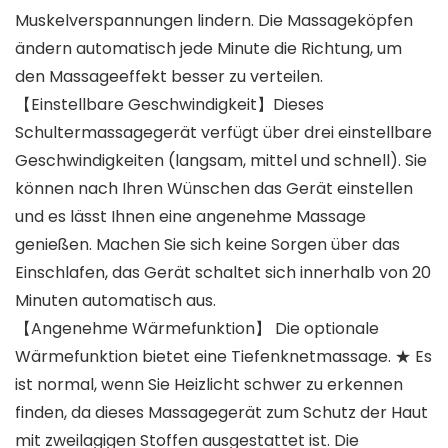
Muskelverspannungen lindern. Die Massageköpfen
ändern automatisch jede Minute die Richtung, um
den Massageeffekt besser zu verteilen.
【Einstellbare Geschwindigkeit】Dieses
Schultermassagegerät verfügt über drei einstellbare
Geschwindigkeiten (langsam, mittel und schnell). Sie
können nach Ihren Wünschen das Gerät einstellen
und es lässt Ihnen eine angenehme Massage
genießen. Machen Sie sich keine Sorgen über das
Einschlafen, das Gerät schaltet sich innerhalb von 20
Minuten automatisch aus.
【Angenehme Wärmefunktion】 Die optionale
Wärmefunktion bietet eine Tiefenknetmassage. ★ Es
ist normal, wenn Sie Heizlicht schwer zu erkennen
finden, da dieses Massagegerät zum Schutz der Haut
mit zweilagigen Stoffen ausgestattet ist. Die