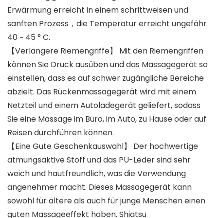
Erwärmung erreicht in einem schrittweisen und
sanften Prozess，die Temperatur erreicht ungefähr
40 ~ 45 ° C.
【Verlängere Riemengriffe】 Mit den Riemengriffen
können Sie Druck ausüben und das Massagegerät so
einstellen, dass es auf schwer zugängliche Bereiche
abzielt. Das Rückenmassagegerät wird mit einem
Netzteil und einem Autoladegerät geliefert, sodass
Sie eine Massage im Büro, im Auto, zu Hause oder auf
Reisen durchführen können.
【Eine Gute Geschenkauswahl】 Der hochwertige
atmungsaktive Stoff und das PU-Leder sind sehr
weich und hautfreundlich, was die Verwendung
angenehmer macht. Dieses Massagegerät kann
sowohl für ältere als auch für junge Menschen einen
guten Massageeffekt haben. Shiatsu