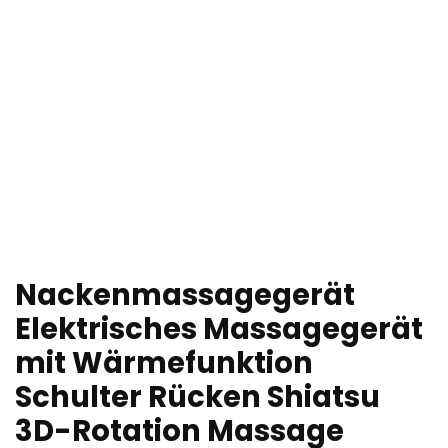
Nackenmassagegerät
Elektrisches Massagegerät
mit Wärmefunktion
Schulter Rücken Shiatsu
3D-Rotation Massage