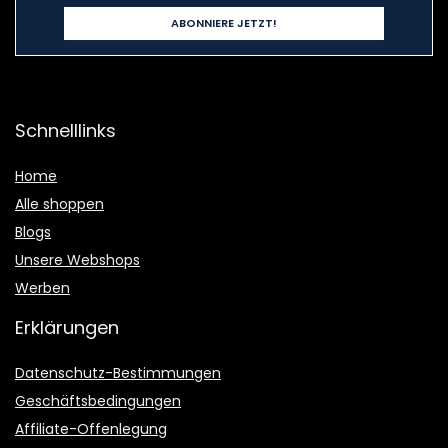
Schnelllinks
Home
Alle shoppen
Blogs
Unsere Webshops
Werben
Erklärungen
Datenschutz-Bestimmungen
Geschäftsbedingungen
Affiliate-Offenlegung