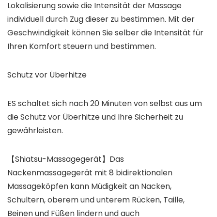
Lokalisierung sowie die Intensität der Massage
individuell durch Zug dieser zu bestimmen. Mit der
Geschwindigkeit können Sie selber die Intensität für
Ihren Komfort steuern und bestimmen.
Schutz vor Überhitze
ES schaltet sich nach 20 Minuten von selbst aus um
die Schutz vor Überhitze und Ihre Sicherheit zu
gewährleisten.
【Shiatsu-Massagegerät】Das
Nackenmassagegerät mit 8 bidirektionalen
Massageköpfen kann Müdigkeit an Nacken,
Schultern, oberem und unterem Rücken, Taille,
Beinen und Füßen lindern und auch