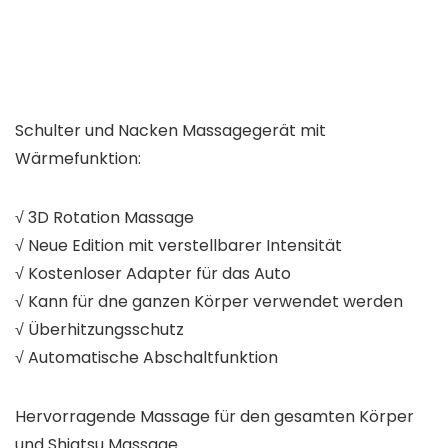
Schulter und Nacken Massagegerät mit
Wärmefunktion:
√ 3D Rotation Massage
√ Neue Edition mit verstellbarer Intensität
√ Kostenloser Adapter für das Auto
√ Kann für dne ganzen Körper verwendet werden
√ Überhitzungsschutz
√ Automatische Abschaltfunktion
Hervorragende Massage für den gesamten Körper
und Shiatsu Massage