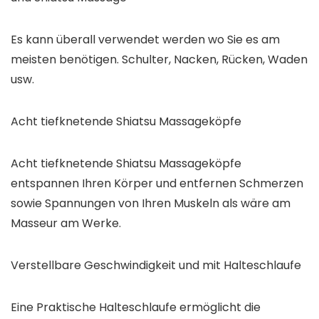
Es kann überall verwendet werden wo Sie es am
meisten benötigen. Schulter, Nacken, Rücken, Waden
usw.
Acht tiefknetende Shiatsu Massageköpfe
Acht tiefknetende Shiatsu Massageköpfe
entspannen Ihren Körper und entfernen Schmerzen
sowie Spannungen von Ihren Muskeln als wäre am
Masseur am Werke.
Verstellbare Geschwindigkeit und mit Halteschlaufe
Eine Praktische Halteschlaufe ermöglicht die