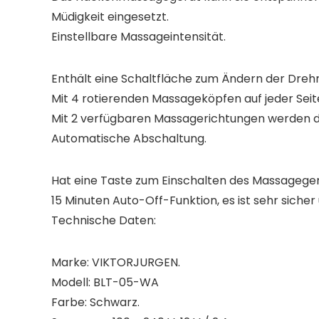
Müdigkeit eingesetzt.
Einstellbare Massageintensität.
Enthält eine Schaltfläche zum Ändern der Drehr
Mit 4 rotierenden Massageköpfen auf jeder Sei
Mit 2 verfügbaren Massagerichtungen werden di
Automatische Abschaltung.
Hat eine Taste zum Einschalten des Massagegerät
15 Minuten Auto-Off-Funktion, es ist sehr sicher
Technische Daten:
Marke: VIKTORJURGEN.
Modell: BLT-05-WA
Farbe: Schwarz.