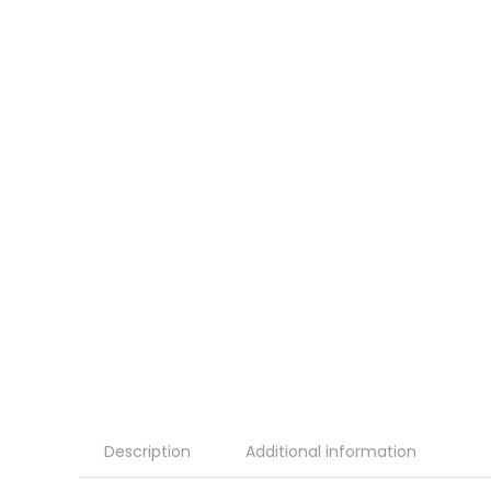
Description
Additional information