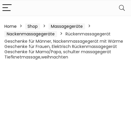
Home
Shop
Massagegeräte
Nackenmassagegeräte
Rückenmassagegerät
Geschenke für Männer, Nackenmassagegerät mit Wärme
Geschenke für Frauen, Elektrisch Rückenmassagegerät
Geschenke für Mama/Papa, schulter massagegerät
Tiefknetmassage,weihnachten