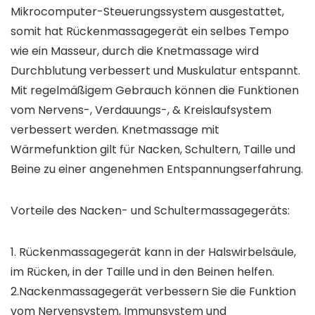
Mikrocomputer-Steuerungssystem ausgestattet,
somit hat Rückenmassagegerät ein selbes Tempo
wie ein Masseur, durch die Knetmassage wird
Durchblutung verbessert und Muskulatur entspannt.
Mit regelmäßigem Gebrauch können die Funktionen
vom Nervens-, Verdauungs-, & Kreislaufsystem
verbessert werden. Knetmassage mit
Wärmefunktion gilt für Nacken, Schultern, Taille und
Beine zu einer angenehmen Entspannungserfahrung.
Vorteile des Nacken- und Schultermassagegeräts:
1. Rückenmassagegerät kann in der Halswirbelsäule,
im Rücken, in der Taille und in den Beinen helfen.
2.Nackenmassagegerät verbessern Sie die Funktion
vom Nervensystem, Immunsystem und