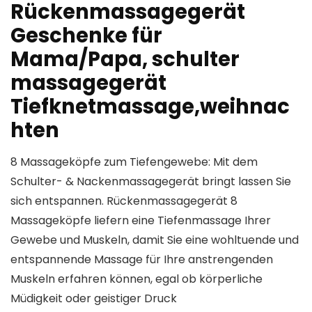
Rückenmassagegerät
Geschenke für
Mama/Papa, schulter
massagegerät
Tiefknetmassage,weihnac
hten
8 Massageköpfe zum Tiefengewebe: Mit dem
Schulter- & Nackenmassagegerät bringt lassen Sie
sich entspannen. Rückenmassagegerät 8
Massageköpfe liefern eine Tiefenmassage Ihrer
Gewebe und Muskeln, damit Sie eine wohltuende und
entspannende Massage für Ihre anstrengenden
Muskeln erfahren können, egal ob körperliche
Müdigkeit oder geistiger Druck