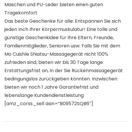
Maschen und PU-Leder bieten einen guten
Tragekomfort
Das beste Geschenke für alle: Entspannen Sie sich
jeden Inch Ihrer Körpermuskulatur! Eine tolle und
günstige Geschenkidee für Ihre Eltern, Freunde,
Familienmitglieder, Senioren usw. Falls Sie mit dem
Mo Cuishle Shiatsu-Massagegerät nicht 100%
zufrieden sind, bieten wir bis 30 Tage lange
Erstattungsfrist an, in der Sie Rückenmassagegerät
bedingungslos zurückgeben könnten. Inzwischen
bieten wir noch 1 Jahre Garantiefrist und
lebenslange Kundendienstleistung
[amz_corss_sell asin=”B09572SQB6″]