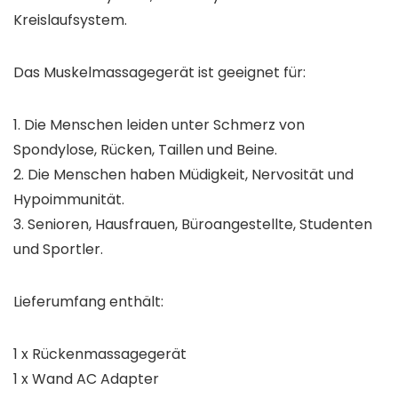
Kreislaufsystem.
Das Muskelmassagegerät ist geeignet für:
1. Die Menschen leiden unter Schmerz von
Spondylose, Rücken, Taillen und Beine.
2. Die Menschen haben Müdigkeit, Nervosität und
Hypoimmunität.
3. Senioren, Hausfrauen, Büroangestellte, Studenten
und Sportler.
Lieferumfang enthält:
1 x Rückenmassagegerät
1 x Wand AC Adapter