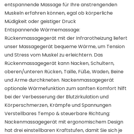
entspannende Massage für Ihre anstrengenden
Muskeln erfahren können, egal ob körperliche
Müdigkeit oder geistiger Druck
Entspannende Wärmemassage:
Rückenmassagegerät mit der Infrarotheizung liefert
unser Massagegerät bequeme Wärme, um Tension
und Stress vom Muskel zu erleichtern. Das
Rückenmassagegerät kann Nacken, Schultern,
oberen/unteren Rücken, Taille, Füße, Waden, Beine
und Arme durchkneten. Nackenmassagegerät
optionale Wärmefunktion zum sanften Komfort hilft
bei der Verbesserung der Blutzirkulation und
Körperschmerzen, Krämpfe und Spannungen
Verstellbares Tempo & steuerbare Richtung:
Nackenmassagegerät mit ergonomischem Design
hat drei einstellbaren Kraftstufen, damit Sie sich je