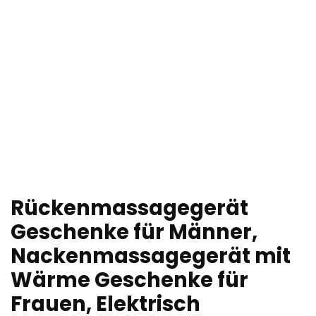
Rückenmassagegerät
Geschenke für Männer,
Nackenmassagegerät mit
Wärme Geschenke für
Frauen, Elektrisch