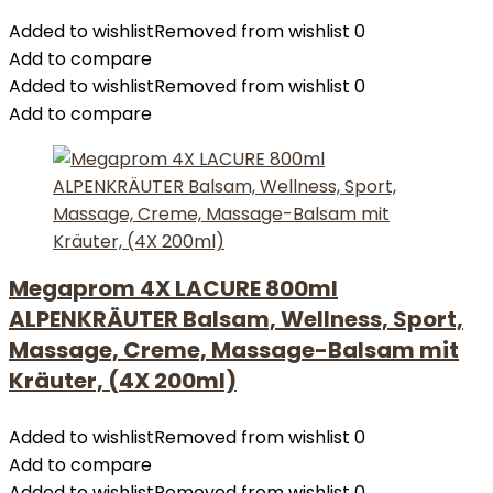
Added to wishlist
Removed from wishlist
0
Add to compare
Added to wishlist
Removed from wishlist
0
Add to compare
Megaprom 4X LACURE 800ml
ALPENKRÄUTER Balsam, Wellness, Sport,
Massage, Creme, Massage-Balsam mit
Kräuter, (4X 200ml)
Added to wishlist
Removed from wishlist
0
Add to compare
Added to wishlist
Removed from wishlist
0