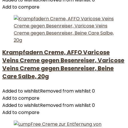
Add to compare
Krampfadern Creme, AFFO Varicose
Veins Creme gegen Besenreiser, Varicose
Veins Creme gegen Besenreiser, Beine
Care Salbe, 20g
Added to wishlist
Removed from wishlist
0
Add to compare
Added to wishlist
Removed from wishlist
0
Add to compare