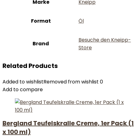
Marke
‎Kneipp
Format
‎Öl
Besuche den Kneipp-
Brand
Store
Related Products
Added to wishlist
Removed from wishlist
0
Add to compare
Bergland Teufelskralle Creme, 1er Pack (1
x 100 ml)