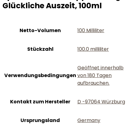
Glückliche Auszeit, 100ml
Netto-Volumen
‎100 Milliliter
Stückzahl
‎100.0 milliliter
‎Geöffnet innerhalb
Verwendungsbedingungen
von 180 Tagen
aufbrauchen.
Kontakt zum Hersteller
‎D -97064 Würzburg
Ursprungsland
‎Germany