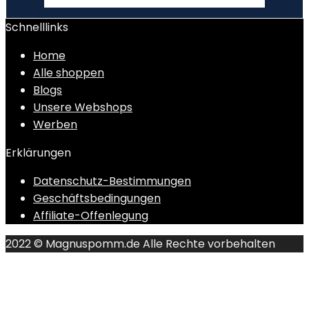
Schnelllinks
Home
Alle shoppen
Blogs
Unsere Webshops
Werben
Erklärungen
Datenschutz-Bestimmungen
Geschäftsbedingungen
Affiliate-Offenlegung
2022 © Magnuspomm.de Alle Rechte vorbehalten