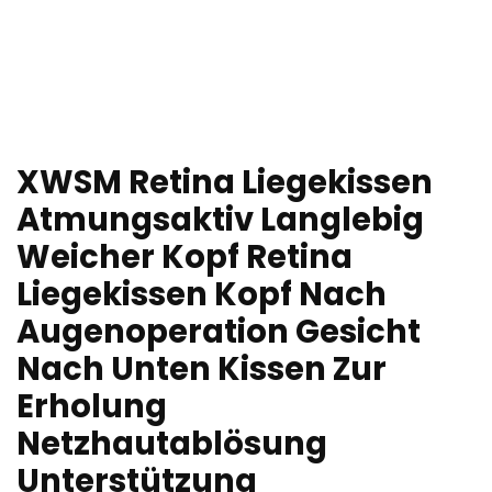
XWSM Retina Liegekissen
Atmungsaktiv Langlebig
Weicher Kopf Retina
Liegekissen Kopf Nach
Augenoperation Gesicht
Nach Unten Kissen Zur
Erholung
Netzhautablösung
Unterstützung