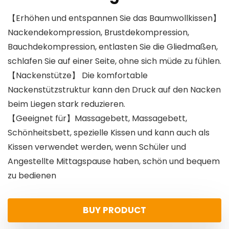
【Erhöhen und entspannen Sie das Baumwollkissen】
Nackendekompression, Brustdekompression,
Bauchdekompression, entlasten Sie die Gliedmaßen,
schlafen Sie auf einer Seite, ohne sich müde zu fühlen.
【Nackenstütze】 Die komfortable
Nackenstützstruktur kann den Druck auf den Nacken
beim Liegen stark reduzieren.
【Geeignet für】Massagebett, Massagebett,
Schönheitsbett, spezielle Kissen und kann auch als
Kissen verwendet werden, wenn Schüler und
Angestellte Mittagspause haben, schön und bequem
zu bedienen
BUY PRODUCT