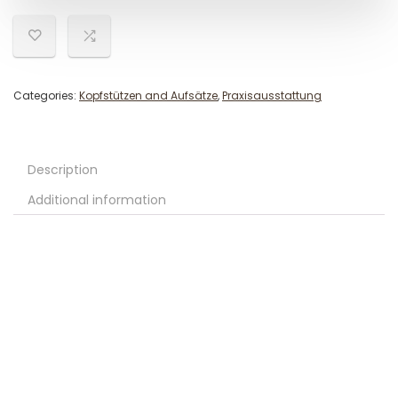
Categories:
Kopfstützen and Aufsätze
,
Praxisausstattung
Description
Additional information