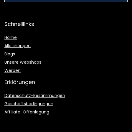
Schnelllinks
Home
Alle shoppen
Blogs
Unsere Webshops
Werben
Erklärungen
Datenschutz-Bestimmungen
Geschäftsbedingungen
Affiliate-Offenlegung