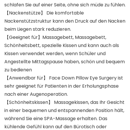
schlafen Sie auf einer Seite, ohne sich müde zu fühlen.
【Nackenstütze】 Die komfortable
Nackenstützstruktur kann den Druck auf den Nacken
beim Liegen stark reduzieren.
【Geeignet für】Massagebett, Massagebett,
Schönheitsbett, spezielle Kissen und kann auch als
Kissen verwendet werden, wenn Schüler und
Angestellte Mittagspause haben, schön und bequem
zu bedienen
【Anwendbar für】 Face Down Pillow Eye Surgery ist
sehr geeignet für Patienten in der Erholungsphase
nach einer Augenoperation.
【Schönheitskissen】 Massagekissen, das Ihr Gesicht
in einer bequemen und entspannenden Position hält,
während Sie eine SPA-Massage erhalten. Das
kühlende Gefühl kann auf den Bürotisch oder