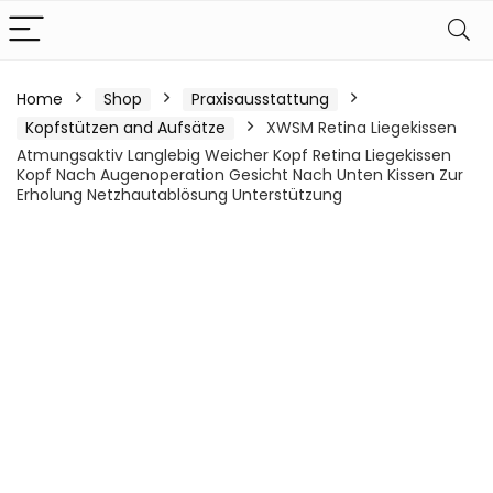
Home
Shop
Praxisausstattung
Kopfstützen and Aufsätze
XWSM Retina Liegekissen
Atmungsaktiv Langlebig Weicher Kopf Retina Liegekissen
Kopf Nach Augenoperation Gesicht Nach Unten Kissen Zur
Erholung Netzhautablösung Unterstützung