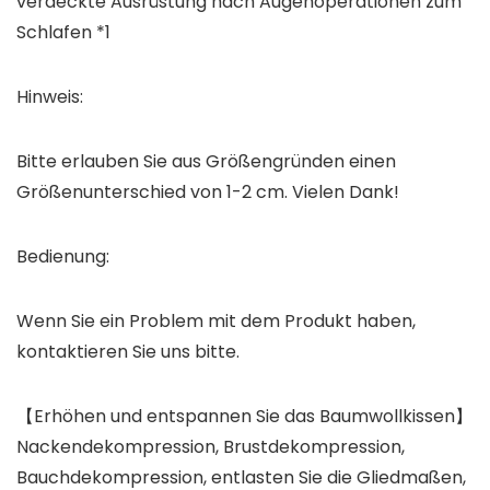
verdeckte Ausrüstung nach Augenoperationen zum
Schlafen *1
Hinweis:
Bitte erlauben Sie aus Größengründen einen
Größenunterschied von 1-2 cm. Vielen Dank!
Bedienung:
Wenn Sie ein Problem mit dem Produkt haben,
kontaktieren Sie uns bitte.
【Erhöhen und entspannen Sie das Baumwollkissen】
Nackendekompression, Brustdekompression,
Bauchdekompression, entlasten Sie die Gliedmaßen,