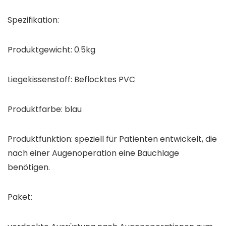
Spezifikation:
Produktgewicht: 0.5kg
Liegekissenstoff: Beflocktes PVC
Produktfarbe: blau
Produktfunktion: speziell für Patienten entwickelt, die
nach einer Augenoperation eine Bauchlage
benötigen.
Paket: