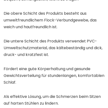
Die obere Schicht des Produkts besteht aus
umweltfreundlichem Flock-Verbundgewebe, das
weich und hautfreundlich ist.
Die untere Schicht des Produkts verwendet PVC-
Umweltschutzmaterial, das kältebeständig und dick,
druck- und kratzfest ist.
Fördert eine gute Körperhaltung und gesunde
Gewichtsverteilung für stundenlangen, komfortablen
Schlaf.
Als effektive Lösung, um die Schmerzen beim Sitzen
auf harten Stühlen zu lindern.