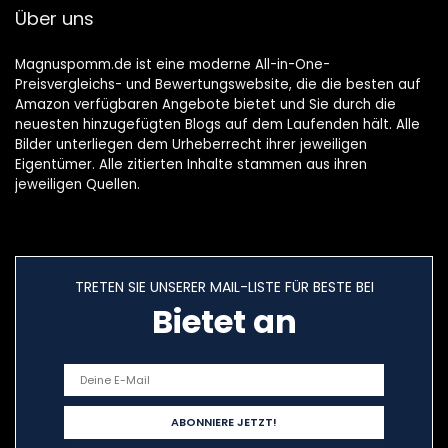
Über uns
Magnuspomm.de ist eine moderne All-in-One-
Preisvergleichs- und Bewertungswebsite, die die besten auf
Amazon verfügbaren Angebote bietet und Sie durch die
neuesten hinzugefügten Blogs auf dem Laufenden hält. Alle
Bilder unterliegen dem Urheberrecht ihrer jeweiligen
Eigentümer. Alle zitierten Inhalte stammen aus ihren
jeweiligen Quellen.
TRETEN SIE UNSERER MAIL-LISTE FÜR BESTE BEI
Bietet an