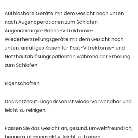
Aufblasbare Geräte mit dem Gesicht nach unten
nach Augenoperationen zum Schlafen,
Augenchirurgie-Retina-Vitrektomie-
Wiederherstellungsgeräte mit dem Gesicht nach
unten, anfälliges Kissen für Post-Vitrektomie- und
Netzhautablösungspatienten während der Erholung
zum Schlafen
Eigenschaften:
Das Netzhaut-Liegekissen ist wiederverwendbar und
leicht zu reinigen.
Passen Sie das Gesicht an, gesund, umweltfreundlich,
bequem, atmungsaktiv, leicht zu tragen