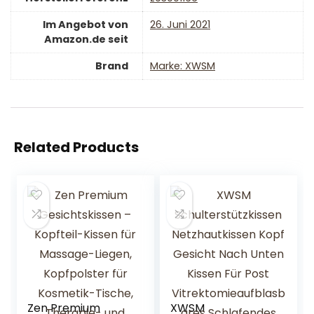
Im Angebot von
26. Juni 2021
Amazon.de seit
Brand
Marke: XWSM
Related Products
Zen Premium
XWSM