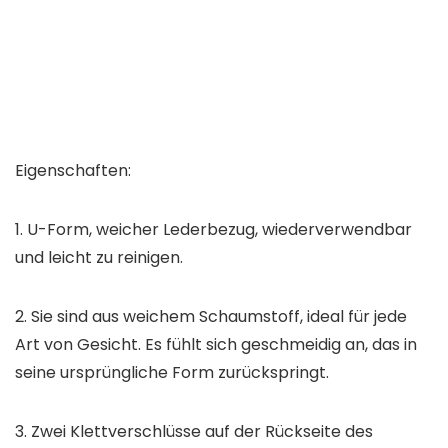
Eigenschaften:
1. U-Form, weicher Lederbezug, wiederverwendbar
und leicht zu reinigen.
2. Sie sind aus weichem Schaumstoff, ideal für jede
Art von Gesicht. Es fühlt sich geschmeidig an, das in
seine ursprüngliche Form zurückspringt.
3. Zwei Klettverschlüsse auf der Rückseite des