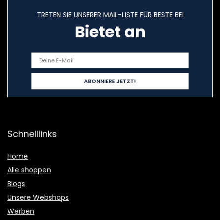
TRETEN SIE UNSERER MAIL-LISTE FÜR BESTE BEI
Bietet an
Schnelllinks
Home
Alle shoppen
Blogs
Unsere Webshops
Werben