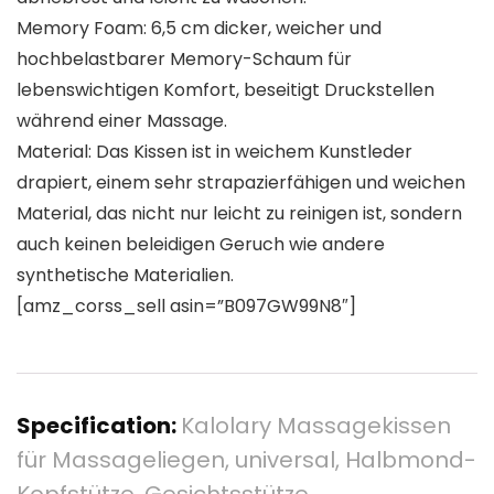
Memory Foam: 6,5 cm dicker, weicher und
hochbelastbarer Memory-Schaum für
lebenswichtigen Komfort, beseitigt Druckstellen
während einer Massage.
Material: Das Kissen ist in weichem Kunstleder
drapiert, einem sehr strapazierfähigen und weichen
Material, das nicht nur leicht zu reinigen ist, sondern
auch keinen beleidigen Geruch wie andere
synthetische Materialien.
[amz_corss_sell asin=”B097GW99N8″]
Specification:
Kalolary Massagekissen
für Massageliegen, universal, Halbmond-