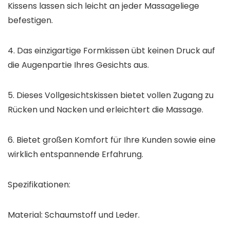
Kissens lassen sich leicht an jeder Massageliege
befestigen.
4. Das einzigartige Formkissen übt keinen Druck auf
die Augenpartie Ihres Gesichts aus.
5. Dieses Vollgesichtskissen bietet vollen Zugang zu
Rücken und Nacken und erleichtert die Massage.
6. Bietet großen Komfort für Ihre Kunden sowie eine
wirklich entspannende Erfahrung.
Spezifikationen:
Material: Schaumstoff und Leder.