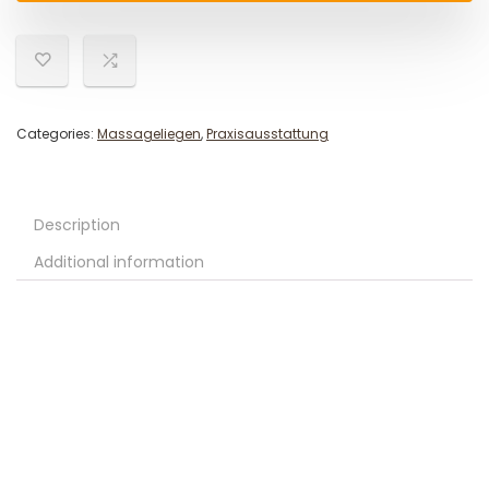
Categories:
Massageliegen
,
Praxisausstattung
Description
Additional information