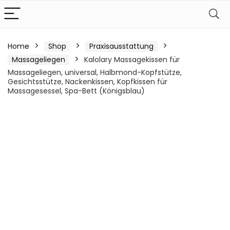
Home
Shop
Praxisausstattung
Massageliegen
Kalolary Massagekissen für
Massageliegen, universal, Halbmond-Kopfstütze,
Gesichtsstütze, Nackenkissen, Kopfkissen für
Massagesessel, Spa-Bett (Königsblau)