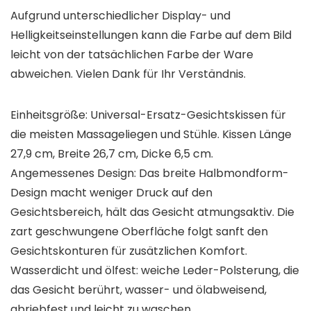
Aufgrund unterschiedlicher Display- und
Helligkeitseinstellungen kann die Farbe auf dem Bild
leicht von der tatsächlichen Farbe der Ware
abweichen. Vielen Dank für Ihr Verständnis.
Einheitsgröße: Universal-Ersatz-Gesichtskissen für
die meisten Massageliegen und Stühle. Kissen Länge
27,9 cm, Breite 26,7 cm, Dicke 6,5 cm.
Angemessenes Design: Das breite Halbmondform-
Design macht weniger Druck auf den
Gesichtsbereich, hält das Gesicht atmungsaktiv. Die
zart geschwungene Oberfläche folgt sanft den
Gesichtskonturen für zusätzlichen Komfort.
Wasserdicht und ölfest: weiche Leder-Polsterung, die
das Gesicht berührt, wasser- und ölabweisend,
abriebfest und leicht zu waschen.