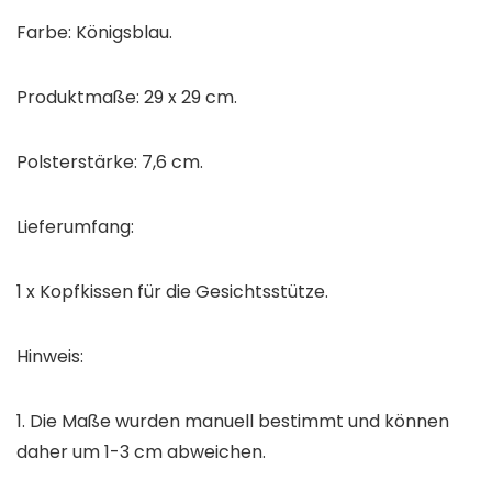
Farbe: Königsblau.
Produktmaße: 29 x 29 cm.
Polsterstärke: 7,6 cm.
Lieferumfang:
1 x Kopfkissen für die Gesichtsstütze.
Hinweis:
1. Die Maße wurden manuell bestimmt und können
daher um 1-3 cm abweichen.