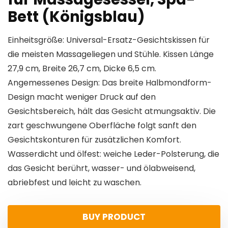
Bett (Königsblau)
Einheitsgröße: Universal-Ersatz-Gesichtskissen für
die meisten Massageliegen und Stühle. Kissen Länge
27,9 cm, Breite 26,7 cm, Dicke 6,5 cm.
Angemessenes Design: Das breite Halbmondform-
Design macht weniger Druck auf den
Gesichtsbereich, hält das Gesicht atmungsaktiv. Die
zart geschwungene Oberfläche folgt sanft den
Gesichtskonturen für zusätzlichen Komfort.
Wasserdicht und ölfest: weiche Leder-Polsterung, die
das Gesicht berührt, wasser- und ölabweisend,
abriebfest und leicht zu waschen.
BUY PRODUCT