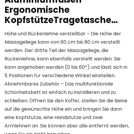
Ergonomische
KopfstützeTragetasche…
Höhe und Rückenlehne verstellbar – Die Höhe der
Massageliege kann von 60 cm bis 80 cm verstellt
werden. Der dritte Teil der Massageliege, die
Rückenlehne, kann ebenfalls verstellt werden. Sie
kann angehoben werden (0 bis 60º) und lässt sich in
5 Positionen für verschiedene Winkel einstellen.
Abnehmbares Zubehör – Das multifunktionale
Schönheitsbett ist einfach zu installieren und zu
schließen. Öffnen Sie den Koffer, stellen Sie die Beine
auf die gewünschte Höhe ein und bringen Sie dann
eine Kopfstütze, eine Handstütze und zwei
Armlehnen an. Sie können aber alle entfernt werden,