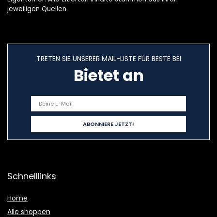
jeweiligen Quellen.
TRETEN SIE UNSERER MAIL-LISTE FÜR BESTE BEI
Bietet an
Schnelllinks
Home
Alle shoppen