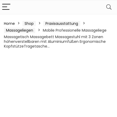
Home
Shop
Praxisausstattung
Massageliegen
Mobile Professionelle Massageliege
Massagetisch Massagebett Massagestuhl mit 3 Zonen
höhenverstellbaren mit Aluminiumfüßen Ergonomische
KopfstützeTragetasche…