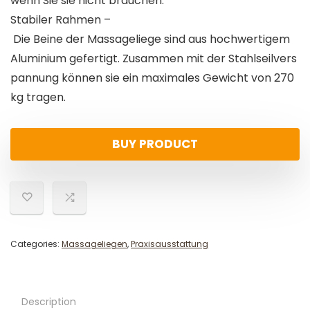
wenn Sie sie nicht brauchen.
Stabiler Rahmen –
Die Beine der Massageliege sind aus hochwertigem
Aluminium gefertigt. Zusammen mit der Stahlseilvers
pannung können sie ein maximales Gewicht von 270
kg tragen.
BUY PRODUCT
Categories:
Massageliegen
,
Praxisausstattung
Description