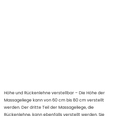
Höhe und Rückenlehne verstellbar – Die Höhe der
Massageliege kann von 60 cm bis 80 cm verstellt
werden. Der dritte Teil der Massageliege, die
Rückenlehne, kann ebenfalls verstellt werden. Sie