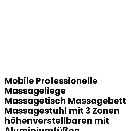
Mobile Professionelle
Massageliege
Massagetisch Massagebett
Massagestuhl mit 3 Zonen
höhenverstellbaren mit
Aluminiumfüßen