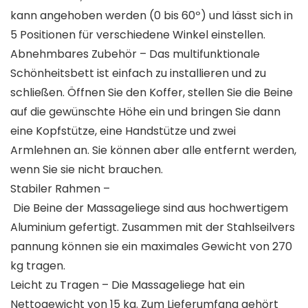
kann angehoben werden (0 bis 60º) und lässt sich in
5 Positionen für verschiedene Winkel einstellen.
Abnehmbares Zubehör – Das multifunktionale
Schönheitsbett ist einfach zu installieren und zu
schließen. Öffnen Sie den Koffer, stellen Sie die Beine
auf die gewünschte Höhe ein und bringen Sie dann
eine Kopfstütze, eine Handstütze und zwei
Armlehnen an. Sie können aber alle entfernt werden,
wenn Sie sie nicht brauchen.
Stabiler Rahmen –
Die Beine der Massageliege sind aus hochwertigem
Aluminium gefertigt. Zusammen mit der Stahlseilvers
pannung können sie ein maximales Gewicht von 270
kg tragen.
Leicht zu Tragen – Die Massageliege hat ein
Nettogewicht von 15 kg. Zum Lieferumfang gehört