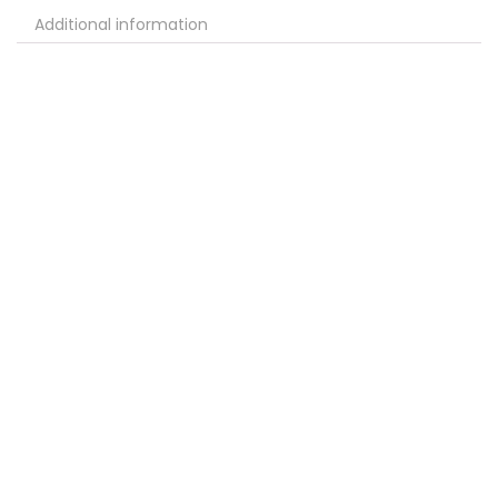
Additional information