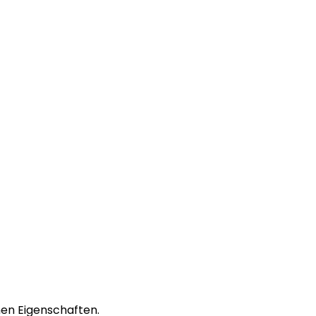
hen Eigenschaften.