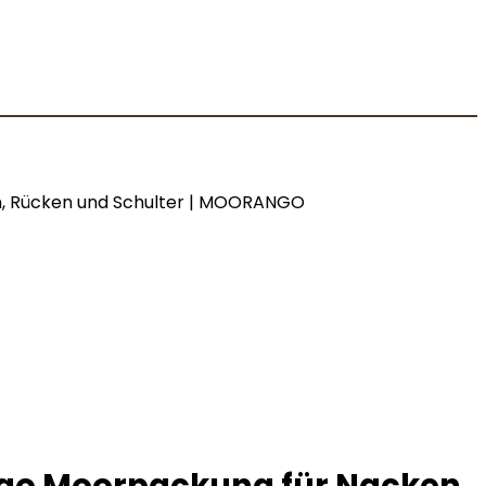
n, Rücken und Schulter | MOORANGO