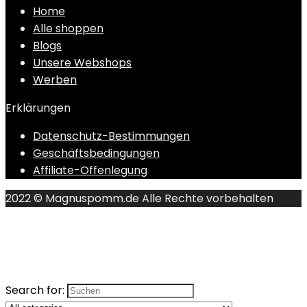
Home
Alle shoppen
Blogs
Unsere Webshops
Werben
Erklärungen
Datenschutz-Bestimmungen
Geschäftsbedingungen
Affiliate-Offenlegung
2022 © Magnuspomm.de Alle Rechte vorbehalten
Search for: