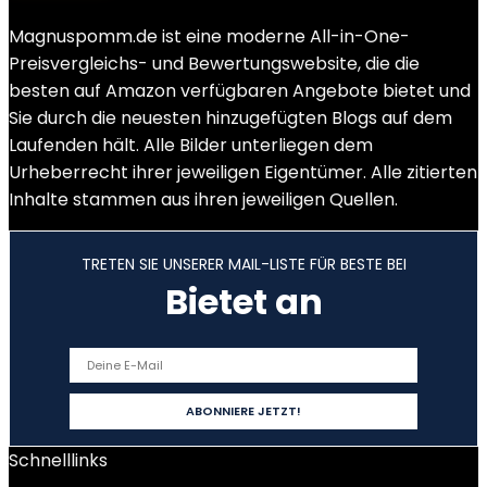
Magnuspomm.de ist eine moderne All-in-One-
Preisvergleichs- und Bewertungswebsite, die die
besten auf Amazon verfügbaren Angebote bietet und
Sie durch die neuesten hinzugefügten Blogs auf dem
Laufenden hält. Alle Bilder unterliegen dem
Urheberrecht ihrer jeweiligen Eigentümer. Alle zitierten
Inhalte stammen aus ihren jeweiligen Quellen.
TRETEN SIE UNSERER MAIL-LISTE FÜR BESTE BEI
Bietet an
Schnelllinks