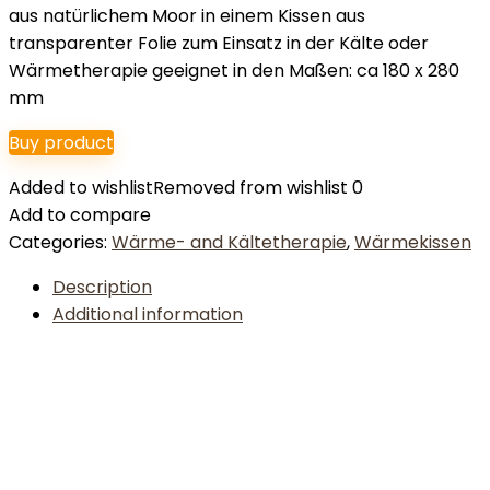
aus natürlichem Moor in einem Kissen aus
transparenter Folie zum Einsatz in der Kälte oder
Wärmetherapie geeignet in den Maßen: ca 180 x 280
mm
Buy product
Added to wishlist
Removed from wishlist
0
Add to compare
Categories:
Wärme- and Kältetherapie
,
Wärmekissen
Description
Additional information