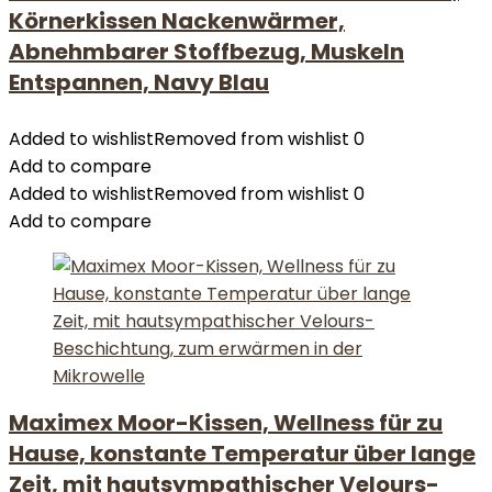
Körnerkissen Nackenwärmer,
Abnehmbarer Stoffbezug, Muskeln
Entspannen, Navy Blau
Added to wishlist
Removed from wishlist
0
Add to compare
Added to wishlist
Removed from wishlist
0
Add to compare
Maximex Moor-Kissen, Wellness für zu
Hause, konstante Temperatur über lange
Zeit, mit hautsympathischer Velours-