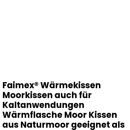
Faimex® Wärmekissen
Moorkissen auch für
Kaltanwendungen
Wärmflasche Moor Kissen
aus Naturmoor geeignet als