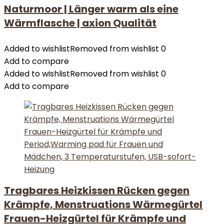
Naturmoor | Länger warm als eine
Wärmflasche | axion Qualität
Added to wishlist
Removed from wishlist
0
Add to compare
Added to wishlist
Removed from wishlist
0
Add to compare
Tragbares Heizkissen Rücken gegen
Krämpfe, Menstruations Wärmegürtel
Frauen-Heizgürtel für Krämpfe und