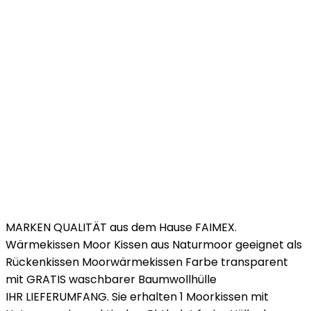
MARKEN QUALITÄT aus dem Hause FAIMEX.
Wärmekissen Moor Kissen aus Naturmoor geeignet als
Rückenkissen Moorwärmekissen Farbe transparent
mit GRATIS waschbarer Baumwollhülle
IHR LIEFERUMFANG. Sie erhalten 1 Moorkissen mit