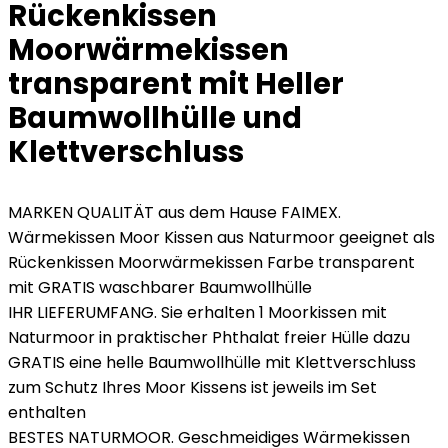
Rückenkissen
Moorwärmekissen
transparent mit Heller
Baumwollhülle und
Klettverschluss
MARKEN QUALITÄT aus dem Hause FAIMEX.
Wärmekissen Moor Kissen aus Naturmoor geeignet als
Rückenkissen Moorwärmekissen Farbe transparent
mit GRATIS waschbarer Baumwollhülle
IHR LIEFERUMFANG. Sie erhalten 1 Moorkissen mit
Naturmoor in praktischer Phthalat freier Hülle dazu
GRATIS eine helle Baumwollhülle mit Klettverschluss
zum Schutz Ihres Moor Kissens ist jeweils im Set
enthalten
BESTES NATURMOOR. Geschmeidiges Wärmekissen