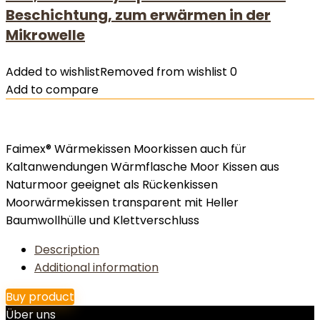
Beschichtung, zum erwärmen in der
Mikrowelle
Added to wishlist
Removed from wishlist
0
Add to compare
Faimex® Wärmekissen Moorkissen auch für
Kaltanwendungen Wärmflasche Moor Kissen aus
Naturmoor geeignet als Rückenkissen
Moorwärmekissen transparent mit Heller
Baumwollhülle und Klettverschluss
Description
Additional information
Buy product
Über uns