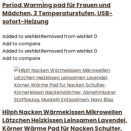
Period,Warming pad für Frauen und
Mädchen, 3 Temperaturstufen, USB-
sofort-Heizung
Added to wishlist
Removed from wishlist
0
Add to compare
Added to wishlist
Removed from wishlist
0
Add to compare
Hilph Nacken Wärmekissen Mikrowellen
Lätzchen Heizkissen Leinsamen Lavendel,
Körner Wärme Pad für Nacken Schulter,