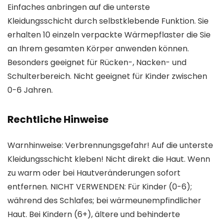
Einfaches anbringen auf die unterste
Kleidungsschicht durch selbstklebende Funktion. Sie
erhalten 10 einzeln verpackte Wärmepflaster die Sie
an Ihrem gesamten Körper anwenden können.
Besonders geeignet für Rücken-, Nacken- und
Schulterbereich. Nicht geeignet für Kinder zwischen
0-6 Jahren.
Rechtliche Hinweise
Warnhinweise: Verbrennungsgefahr! Auf die unterste
Kleidungsschicht kleben! Nicht direkt die Haut. Wenn
zu warm oder bei Hautveränderungen sofort
entfernen. NICHT VERWENDEN: Für Kinder (0-6);
während des Schlafes; bei wärmeunempfindlicher
Haut. Bei Kindern (6+), ältere und behinderte