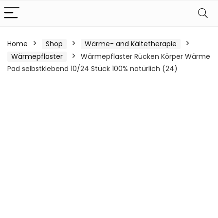
Home
Shop
Wärme- and Kältetherapie
Wärmepflaster
Wärmepflaster Rücken Körper Wärme
Pad selbstklebend 10/24 Stück 100% natürlich (24)