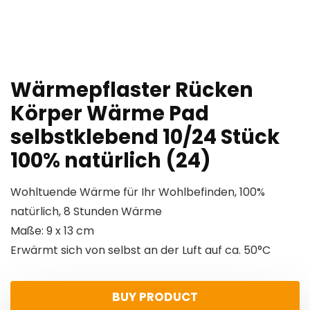
Wärmepflaster Rücken
Körper Wärme Pad
selbstklebend 10/24 Stück
100% natürlich (24)
Wohltuende Wärme für Ihr Wohlbefinden, 100%
natürlich, 8 Stunden Wärme
Maße: 9 x 13 cm
Erwärmt sich von selbst an der Luft auf ca. 50°C
BUY PRODUCT