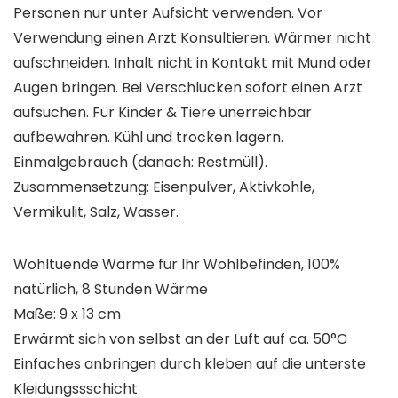
Personen nur unter Aufsicht verwenden. Vor
Verwendung einen Arzt Konsultieren. Wärmer nicht
aufschneiden. Inhalt nicht in Kontakt mit Mund oder
Augen bringen. Bei Verschlucken sofort einen Arzt
aufsuchen. Für Kinder & Tiere unerreichbar
aufbewahren. Kühl und trocken lagern.
Einmalgebrauch (danach: Restmüll).
Zusammensetzung: Eisenpulver, Aktivkohle,
Vermikulit, Salz, Wasser.
Wohltuende Wärme für Ihr Wohlbefinden, 100%
natürlich, 8 Stunden Wärme
Maße: 9 x 13 cm
Erwärmt sich von selbst an der Luft auf ca. 50°C
Einfaches anbringen durch kleben auf die unterste
Kleidungssschicht