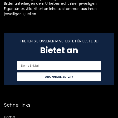
Bilder unterliegen dem Urheberrecht ihrer jeweiligen
Eigentümer. Alle zitierten Inhalte stammen aus ihren
jeweiligen Quellen.
TRETEN SIE UNSERER MAIL-LISTE FÜR BESTE BEI
Bietet an
Schnelllinks
Home