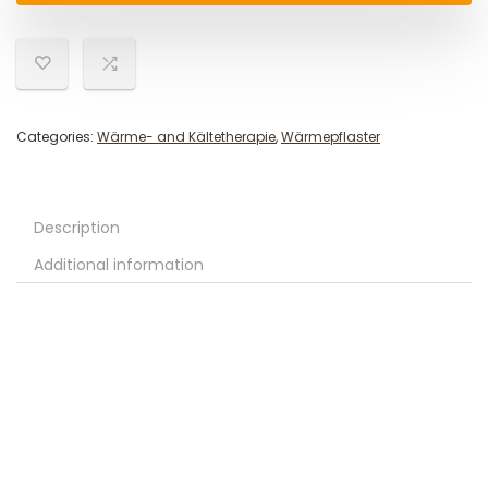
Categories:
Wärme- and Kältetherapie
,
Wärmepflaster
Description
Additional information