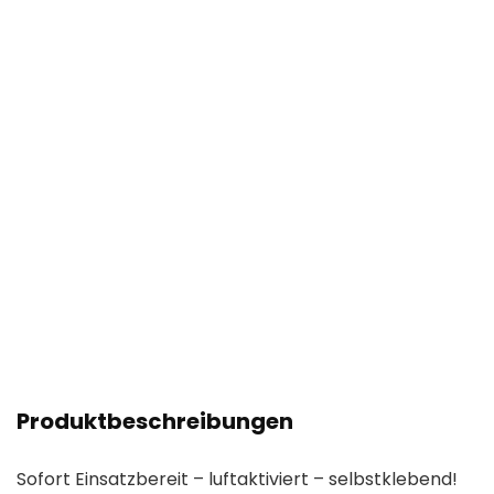
Produktbeschreibungen
Sofort Einsatzbereit – luftaktiviert – selbstklebend!