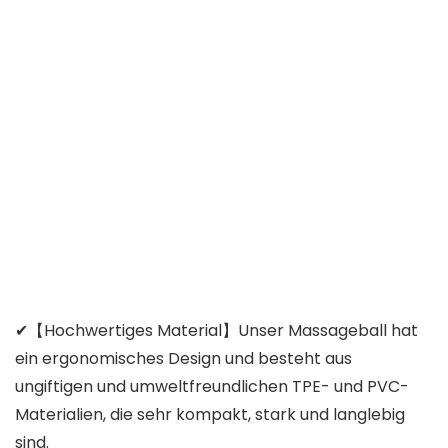
✔【Hochwertiges Material】Unser Massageball hat
ein ergonomisches Design und besteht aus
ungiftigen und umweltfreundlichen TPE- und PVC-
Materialien, die sehr kompakt, stark und langlebig
sind.