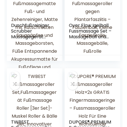
Duschfußreiniger,
Over Flow Igelball
Scrubber
Fussmassage Set –
Massagegerät
Massageball und
Fußmassagematt
Fußmassageroller
e Fuß- und
gegen
Zehenreiniger,
Plantarfasziitis –
Matte mit
Faszienball, Kleine
Rutschfesten
Faszienrolle,
Saugnäpfen und
Massagebälle,
Massageborsten,
Fußrolle
Füße
Entspannende
Akupressurmatte
für Fußpflege und
Fußmassage
TWBEST
DUPORE® PREMIUM