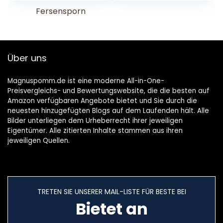
Holz für
Faszienball
Fußmassage –
Massageball
Fussroller Massage
Holz für
Plantarfasziitis
Über uns
Fersensporn
Magnuspomm.de ist eine moderne All-in-One-
Preisvergleichs- und Bewertungswebsite, die die besten auf
Amazon verfügbaren Angebote bietet und Sie durch die
neuesten hinzugefügten Blogs auf dem Laufenden hält. Alle
Bilder unterliegen dem Urheberrecht ihrer jeweiligen
Eigentümer. Alle zitierten Inhalte stammen aus ihren
jeweiligen Quellen.
TRETEN SIE UNSERER MAIL-LISTE FÜR BESTE BEI
Bietet an