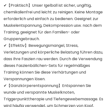
✔【Praktisch】Unser Igelball ist sicher, ungiftig,
chemikalienfrei und leicht zu reinigen. Keine Montage
erforderlich und einfach zu bedienen. Geeignet zur
Muskelentspannung, Dekompression usw. nach dem
Training, geeignet für den Familien- oder
Gruppengebrauch.
✔【Effektiv】Bewegungsmangel, Stress,
Verletzungen und körperliche Belastung führen dazu,
dass Ihre Faszien rau werden. Durch die Verwendung
dieses Faszienbällchen-Sets für regelmäßiges
Training können Sie diese Verhärtungen und
Verspannungen lösen.
✔【Ganzkörperentspannung】Entspannen Sie
wunde und verspannte Muskelknoten,
Triggerpunkttherapie und Tiefengewebemassage. Es
wird häufig verwendet, um Schmerzen von Kopf,