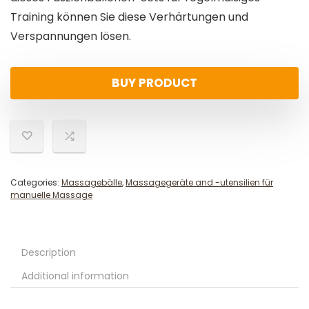
Training können Sie diese Verhärtungen und
Verspannungen lösen.
BUY PRODUCT
Categories:
Massagebälle
,
Massagegeräte and -utensilien für
manuelle Massage
Description
Additional information