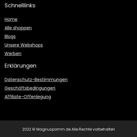
Schnelllinks
Home
Alle shoppen
Blogs
Unsere Webshops
Werben
Erklärungen
Datenschutz-Bestimmungen
Geschäftsbedingungen
Affiliate-Offenlegung
2022 © Magnuspomm.de Alle Rechte vorbehalten