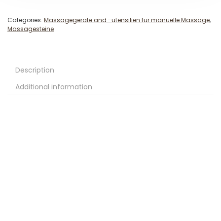
Categories:
Massagegeräte and -utensilien für manuelle Massage
,
Massagesteine
Description
Additional information