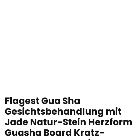
Flagest Gua Sha
Gesichtsbehandlung mit
Jade Natur-Stein Herzform
Guasha Board Kratz-