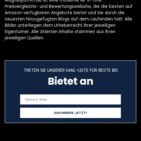
Magnuspomm.de ist eine moderne All-in-One-
Preisvergleichs- und Bewertungswebsite, die die besten auf
Amazon verfügbaren Angebote bietet und Sie durch die
neuesten hinzugefügten Blogs auf dem Laufenden hält. Alle
Bilder unterliegen dem Urheberrecht ihrer jeweiligen
Eigentümer. Alle zitierten Inhalte stammen aus ihren
jeweiligen Quellen.
TRETEN SIE UNSERER MAIL-LISTE FÜR BESTE BEI
Bietet an