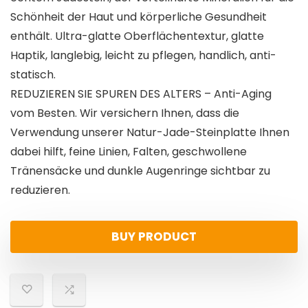
Schönheit der Haut und körperliche Gesundheit
enthält. Ultra-glatte Oberflächentextur, glatte
Haptik, langlebig, leicht zu pflegen, handlich, anti-
statisch.
REDUZIEREN SIE SPUREN DES ALTERS – Anti-Aging
vom Besten. Wir versichern Ihnen, dass die
Verwendung unserer Natur-Jade-Steinplatte Ihnen
dabei hilft, feine Linien, Falten, geschwollene
Tränensäcke und dunkle Augenringe sichtbar zu
reduzieren.
BUY PRODUCT