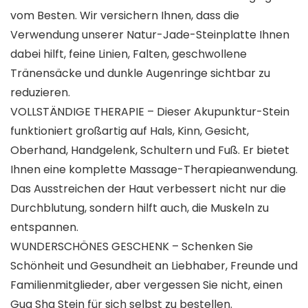
vom Besten. Wir versichern Ihnen, dass die
Verwendung unserer Natur-Jade-Steinplatte Ihnen
dabei hilft, feine Linien, Falten, geschwollene
Tränensäcke und dunkle Augenringe sichtbar zu
reduzieren.
VOLLSTÄNDIGE THERAPIE – Dieser Akupunktur-Stein
funktioniert großartig auf Hals, Kinn, Gesicht,
Oberhand, Handgelenk, Schultern und Fuß. Er bietet
Ihnen eine komplette Massage-Therapieanwendung.
Das Ausstreichen der Haut verbessert nicht nur die
Durchblutung, sondern hilft auch, die Muskeln zu
entspannen.
WUNDERSCHÖNES GESCHENK – Schenken Sie
Schönheit und Gesundheit an Liebhaber, Freunde und
Familienmitglieder, aber vergessen Sie nicht, einen
Gua Sha Stein für sich selbst zu bestellen.