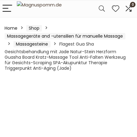
0
Home
Shop
Massagegeräte and -utensilien für manuelle Massage
Massagesteine
Flagest Gua Sha
Gesichtsbehandlung mit Jade Natur-Stein Herzform
Guasha Board Kratz-Massage Tool Anti-Falten Werkzeug
für Gesichts-Scraping SPA-Akupunktur Therapie
Triggerpunkt Anti-Aging (Jade)