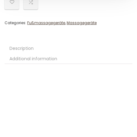
Categories:
Fußmassagegeräte
,
Massagegeräte
Description
Additional information