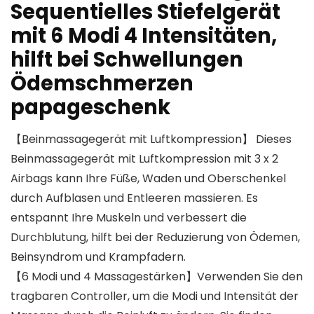
Sequentielles Stiefelgerät
mit 6 Modi 4 Intensitäten,
hilft bei Schwellungen
Ödemschmerzen
papageschenk
【Beinmassagegerät mit Luftkompression】 Dieses
Beinmassagegerät mit Luftkompression mit 3 x 2
Airbags kann Ihre Füße, Waden und Oberschenkel
durch Aufblasen und Entleeren massieren. Es
entspannt Ihre Muskeln und verbessert die
Durchblutung, hilft bei der Reduzierung von Ödemen,
Beinsyndrom und Krampfadern.
【6 Modi und 4 Massagestärken】Verwenden Sie den
tragbaren Controller, um die Modi und Intensität der