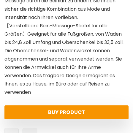
Massage durch die Beinluft zu ändern. Sie finden
sicher die richtige Kombination aus Mode und
Intensität nach Ihren Vorlieben.
【Verstellbare Bein-Massage-Stiefel für alle
Größen】Geeignet für alle Fußgrößen, von Waden
bis 24,8 Zoll Umfang und Oberschenkel bis 33,5 Zoll.
Die Oberschenkel- und Wadenwickel können
abgenommen und separat verwendet werden. Sie
können die Armwickel auch für Ihre Arme
verwenden. Das tragbare Design ermöglicht es
Ihnen, es zu Hause, im Büro oder auf Reisen zu
verwenden
BUY PRODUCT