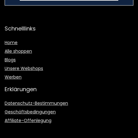
Schnelllinks
Home
Alle shoppen
Blogs
Unsere Webshops
Werben
Erklärungen
Datenschutz-Bestimmungen
Geschäftsbedingungen
Affiliate-Offenlegung