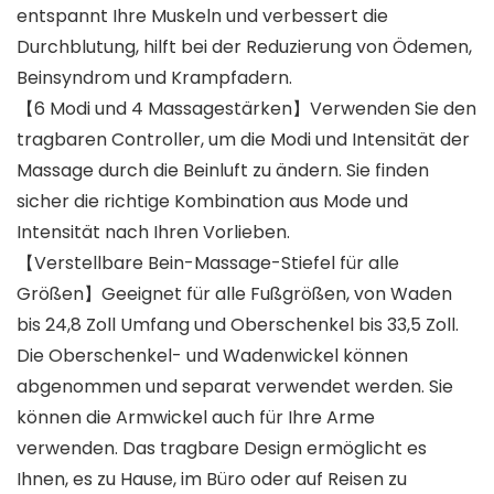
entspannt Ihre Muskeln und verbessert die
Durchblutung, hilft bei der Reduzierung von Ödemen,
Beinsyndrom und Krampfadern.
【6 Modi und 4 Massagestärken】Verwenden Sie den
tragbaren Controller, um die Modi und Intensität der
Massage durch die Beinluft zu ändern. Sie finden
sicher die richtige Kombination aus Mode und
Intensität nach Ihren Vorlieben.
【Verstellbare Bein-Massage-Stiefel für alle
Größen】Geeignet für alle Fußgrößen, von Waden
bis 24,8 Zoll Umfang und Oberschenkel bis 33,5 Zoll.
Die Oberschenkel- und Wadenwickel können
abgenommen und separat verwendet werden. Sie
können die Armwickel auch für Ihre Arme
verwenden. Das tragbare Design ermöglicht es
Ihnen, es zu Hause, im Büro oder auf Reisen zu