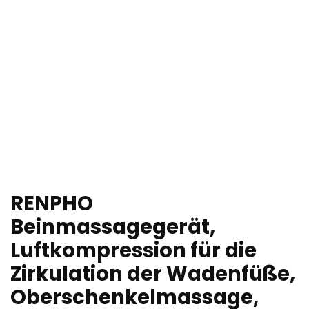
RENPHO
Beinmassagegerät,
Luftkompression für die
Zirkulation der Wadenfüße,
Oberschenkelmassage,