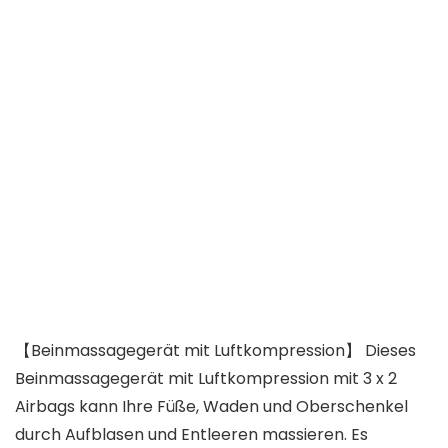
【Beinmassagegerät mit Luftkompression】 Dieses
Beinmassagegerät mit Luftkompression mit 3 x 2
Airbags kann Ihre Füße, Waden und Oberschenkel
durch Aufblasen und Entleeren massieren. Es