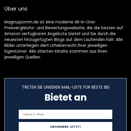
Geschenk
Kopfes
Über uns
Magnuspomm.de ist eine moderne All-in-One-
Preisvergleichs- und Bewertungswebsite, die die besten auf
Amazon verfügbaren Angebote bietet und Sie durch die
neuesten hinzugefügten Blogs auf dem Laufenden hält. Alle
Bilder unterliegen dem Urheberrecht ihrer jeweiligen
Eigentümer. Alle zitierten Inhalte stammen aus ihren
jeweiligen Quellen.
TRETEN SIE UNSERER MAIL-LISTE FÜR BESTE BEI
Bietet an