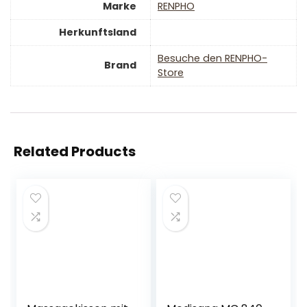
Marke
‎RENPHO
Herkunftsland
Besuche den RENPHO-
Brand
Store
Related Products