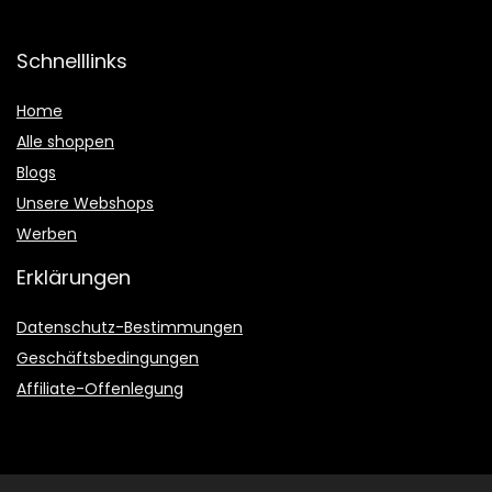
Schnelllinks
Home
Alle shoppen
Blogs
Unsere Webshops
Werben
Erklärungen
Datenschutz-Bestimmungen
Geschäftsbedingungen
Affiliate-Offenlegung