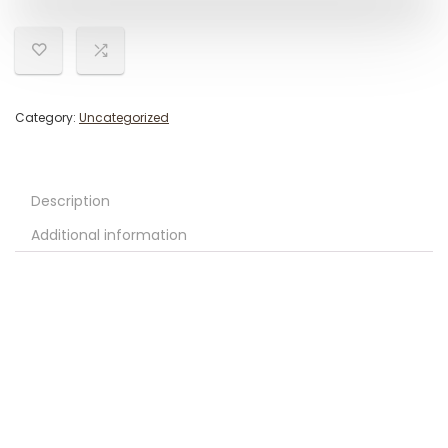
Category:
Uncategorized
Description
Additional information