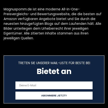
Spenderflasche
Magnuspomm.de ist eine moderne All-in-One-
Preisvergleichs- und Bewertungswebsite, die die besten auf
Amazon verfügbaren Angebote bietet und Sie durch die
neuesten hinzugefügten Blogs auf dem Laufenden hält. Alle
Bilder unterliegen dem Urheberrecht ihrer jeweiligen
Eigentümer. Alle zitierten Inhalte stammen aus ihren
jeweiligen Quellen.
TRETEN SIE UNSERER MAIL-LISTE FÜR BESTE BEI
Bietet an