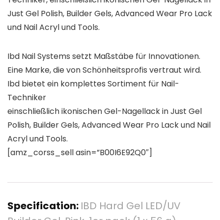
Just Gel Polish, Builder Gels, Advanced Wear Pro Lack
und Nail Acryl und Tools.
Ibd Nail Systems setzt Maßstäbe für Innovationen.
Eine Marke, die von Schönheitsprofis vertraut wird.
Ibd bietet ein komplettes Sortiment für Nail-
Techniker
einschließlich ikonischen Gel-Nagellack in Just Gel
Polish, Builder Gels, Advanced Wear Pro Lack und Nail
Acryl und Tools.
[amz_corss_sell asin=”B00I6E92Q0″]
Specification:
IBD Hard Gel LED/UV