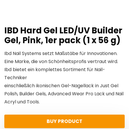
IBD Hard Gel LED/UV Builder
Gel, Pink, 1er pack (1 x 56 g)
Ibd Nail Systems setzt Maßstäbe für Innovationen.
Eine Marke, die von Schönheitsprofis vertraut wird.
Ibd bietet ein komplettes Sortiment für Nail-
Techniker
einschließlich ikonischen Gel-Nagellack in Just Gel
Polish, Builder Gels, Advanced Wear Pro Lack und Nail
Acryl und Tools.
BUY PRODUCT