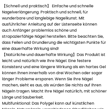
【Schnell und praktisch】 Einfache und schnelle
Nagelverlängerung. Praktisch und schnell, für
wunderbare und langlebige Nagelkunst. Mit
ausführlicher Anleitung auf der Listenseite können
auch Anfänger problemlos schöne und
strapazierfähige Nägel herstellen. Bitte beachten Sie,
dass Feilen und Grundierung die wichtigsten Punkte für
eine dauerhafte Wirkung sind!
【Natürliche und dauerhafte Wirkung】Das Produkt ist
leicht und natürlich wie Ihre Nägel. Eine festere
Konsistenz und eine längere Wirkung als ein hartes Gel
können Ihnen innerhalb von drei Wochen oder sogar
länger Probleme ersparen. Wenn Sie Ihre Nägel
machen, sieht es aus, als würden Sie nichts auf Ihren
Nägeln tragen. Macht Ihre Nägel natürlich, mit schöner
Länge und Sauberkeit.
Multifunktional: Das Polygel kann auf künstlichen