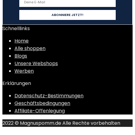
Schnelllinks
Home
Alle shoppen
Blogs
Unsere Webshops
Werben
Erklärungen
Datenschutz-Bestimmungen
Geschäftsbedingungen
Affiliate-Offenlegung
2022 © Magnuspomm.de Alle Rechte vorbehalten