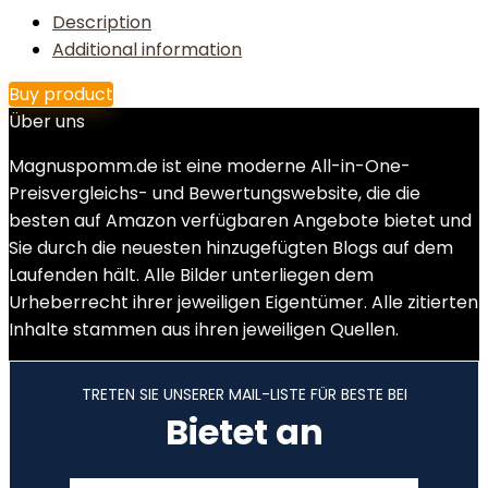
Description
Additional information
Buy product
Über uns
Magnuspomm.de ist eine moderne All-in-One-
Preisvergleichs- und Bewertungswebsite, die die
besten auf Amazon verfügbaren Angebote bietet und
Sie durch die neuesten hinzugefügten Blogs auf dem
Laufenden hält. Alle Bilder unterliegen dem
Urheberrecht ihrer jeweiligen Eigentümer. Alle zitierten
Inhalte stammen aus ihren jeweiligen Quellen.
TRETEN SIE UNSERER MAIL-LISTE FÜR BESTE BEI
Bietet an