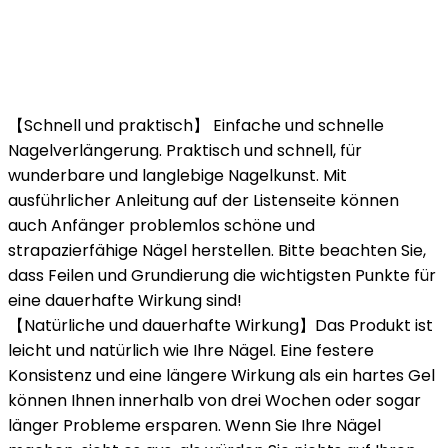
【Schnell und praktisch】 Einfache und schnelle
Nagelverlängerung. Praktisch und schnell, für
wunderbare und langlebige Nagelkunst. Mit
ausführlicher Anleitung auf der Listenseite können
auch Anfänger problemlos schöne und
strapazierfähige Nägel herstellen. Bitte beachten Sie,
dass Feilen und Grundierung die wichtigsten Punkte für
eine dauerhafte Wirkung sind!
【Natürliche und dauerhafte Wirkung】Das Produkt ist
leicht und natürlich wie Ihre Nägel. Eine festere
Konsistenz und eine längere Wirkung als ein hartes Gel
können Ihnen innerhalb von drei Wochen oder sogar
länger Probleme ersparen. Wenn Sie Ihre Nägel