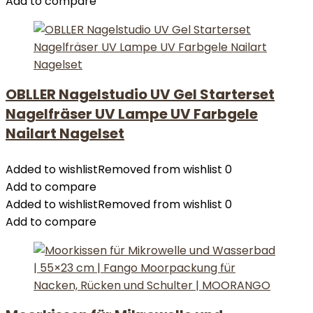
Add to compare
OBLLER Nagelstudio UV Gel Starterset
Nagelfräser UV Lampe UV Farbgele
Nailart Nagelset
Added to wishlist
Removed from wishlist
0
Add to compare
Added to wishlist
Removed from wishlist
0
Add to compare