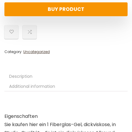
BUY PRODUCT
Category:
Uncategorized
Description
Additional information
Eigenschaften
Sie kaufen hier ein 1 Fiberglas-Gel, dickviskose, in