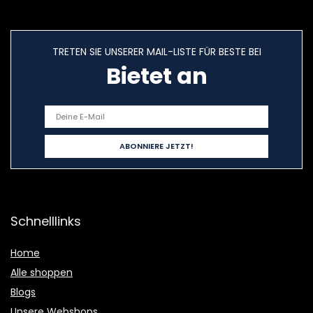
TRETEN SIE UNSERER MAIL-LISTE FÜR BESTE BEI
Bietet an
Schnelllinks
Home
Alle shoppen
Blogs
Unsere Webshops