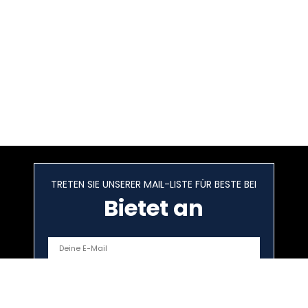
TRETEN SIE UNSERER MAIL-LISTE FÜR BESTE BEI
Bietet an