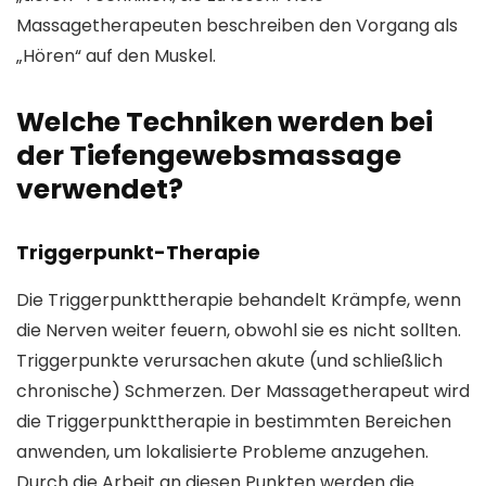
Massagetherapeuten beschreiben den Vorgang als
„Hören“ auf den Muskel.
Welche Techniken werden bei
der Tiefengewebsmassage
verwendet?
Triggerpunkt-Therapie
Die Triggerpunkttherapie behandelt Krämpfe, wenn
die Nerven weiter feuern, obwohl sie es nicht sollten.
Triggerpunkte verursachen akute (und schließlich
chronische) Schmerzen. Der Massagetherapeut wird
die Triggerpunkttherapie in bestimmten Bereichen
anwenden, um lokalisierte Probleme anzugehen.
Durch die Arbeit an diesen Punkten werden die