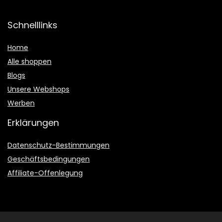
Schnelllinks
Home
Alle shoppen
Blogs
Unsere Webshops
Werben
Erklärungen
Datenschutz-Bestimmungen
Geschäftsbedingungen
Affiliate-Offenlegung