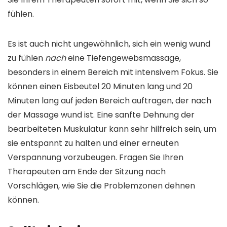
fühlen.
Es ist auch nicht ungewöhnlich, sich ein wenig wund
zu fühlen
nach
eine Tiefengewebsmassage,
besonders in einem Bereich mit intensivem Fokus. Sie
können einen Eisbeutel 20 Minuten lang und 20
Minuten lang auf jeden Bereich auftragen, der nach
der Massage wund ist. Eine sanfte Dehnung der
bearbeiteten Muskulatur kann sehr hilfreich sein, um
sie entspannt zu halten und einer erneuten
Verspannung vorzubeugen. Fragen Sie Ihren
Therapeuten am Ende der Sitzung nach
Vorschlägen, wie Sie die Problemzonen dehnen
können.