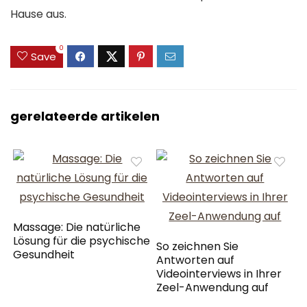
Hause aus.
0
Save
gerelateerde artikelen
Massage: Die natürliche
Lösung für die psychische
So zeichnen Sie
Gesundheit
Antworten auf
Videointerviews in Ihrer
Zeel-Anwendung auf