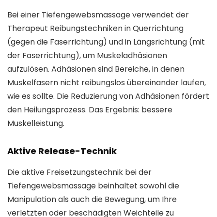
Bei einer Tiefengewebsmassage verwendet der
Therapeut Reibungstechniken in Querrichtung
(gegen die Faserrichtung) und in Längsrichtung (mit
der Faserrichtung), um Muskeladhäsionen
aufzulösen. Adhäsionen sind Bereiche, in denen
Muskelfasern nicht reibungslos übereinander laufen,
wie es sollte. Die Reduzierung von Adhäsionen fördert
den Heilungsprozess. Das Ergebnis: bessere
Muskelleistung.
Aktive Release-Technik
Die aktive Freisetzungstechnik bei der
Tiefengewebsmassage beinhaltet sowohl die
Manipulation als auch die Bewegung, um Ihre
verletzten oder beschädigten Weichteile zu