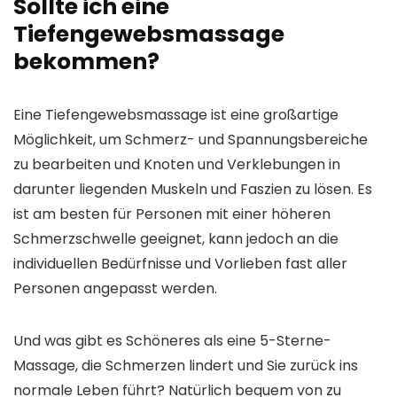
Sollte ich eine
Tiefengewebsmassage
bekommen?
Eine Tiefengewebsmassage ist eine großartige
Möglichkeit, um Schmerz- und Spannungsbereiche
zu bearbeiten und Knoten und Verklebungen in
darunter liegenden Muskeln und Faszien zu lösen. Es
ist am besten für Personen mit einer höheren
Schmerzschwelle geeignet, kann jedoch an die
individuellen Bedürfnisse und Vorlieben fast aller
Personen angepasst werden.
Und was gibt es Schöneres als eine 5-Sterne-
Massage, die Schmerzen lindert und Sie zurück ins
normale Leben führt? Natürlich bequem von zu