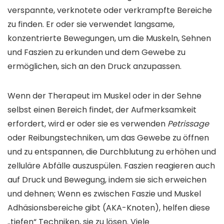
verspannte, verknotete oder verkrampfte Bereiche
zu finden. Er oder sie verwendet langsame,
konzentrierte Bewegungen, um die Muskeln, Sehnen
und Faszien zu erkunden und dem Gewebe zu
ermöglichen, sich an den Druck anzupassen.
Wenn der Therapeut im Muskel oder in der Sehne
selbst einen Bereich findet, der Aufmerksamkeit
erfordert, wird er oder sie es verwenden
Petrissage
oder Reibungstechniken, um das Gewebe zu öffnen
und zu entspannen, die Durchblutung zu erhöhen und
zelluläre Abfälle auszuspülen. Faszien reagieren auch
auf Druck und Bewegung, indem sie sich erweichen
und dehnen; Wenn es zwischen Faszie und Muskel
Adhäsionsbereiche gibt (AKA-Knoten), helfen diese
„tiefen“ Techniken, sie zu lösen. Viele