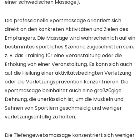
einer schwedischen Massage).
Die professionelle Sportmassage orientiert sich
direkt an den konkreten Aktivitäten und Zielen des
Empfängers. Die Massage wird wahrscheinlich auf ein
bestimmtes sportliches Szenario zugeschnitten sein,
z. B. das Training für eine Veranstaltung oder die
Erholung von einer Veranstaltung. Es kann sich auch
auf die Heilung einer aktivitätsbedingten Verletzung
oder die Verletzungsprävention konzentrieren. Die
Sportmassage beinhaltet auch eine großzügige
Dehnung, die unerlässlich ist, um die Muskeln und
Sehnen von Sportlern geschmeidig und weniger
verletzungsanfällig zu halten.
Die Tiefengewebsmassage konzentriert sich weniger