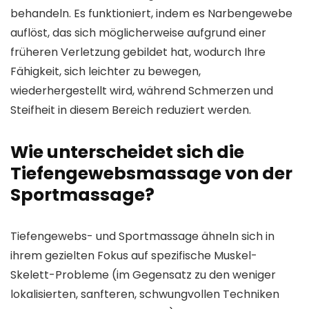
behandeln. Es funktioniert, indem es Narbengewebe
auflöst, das sich möglicherweise aufgrund einer
früheren Verletzung gebildet hat, wodurch Ihre
Fähigkeit, sich leichter zu bewegen,
wiederhergestellt wird, während Schmerzen und
Steifheit in diesem Bereich reduziert werden.
Wie unterscheidet sich die
Tiefengewebsmassage von der
Sportmassage?
Tiefengewebs- und Sportmassage ähneln sich in
ihrem gezielten Fokus auf spezifische Muskel-
Skelett-Probleme (im Gegensatz zu den weniger
lokalisierten, sanfteren, schwungvollen Techniken