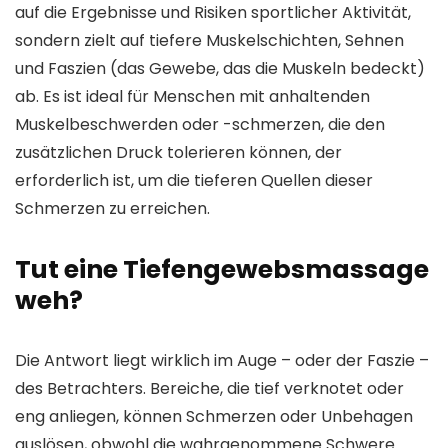
auf die Ergebnisse und Risiken sportlicher Aktivität,
sondern zielt auf tiefere Muskelschichten, Sehnen
und Faszien (das Gewebe, das die Muskeln bedeckt)
ab. Es ist ideal für Menschen mit anhaltenden
Muskelbeschwerden oder -schmerzen, die den
zusätzlichen Druck tolerieren können, der
erforderlich ist, um die tieferen Quellen dieser
Schmerzen zu erreichen.
Tut eine Tiefengewebsmassage
weh?
Die Antwort liegt wirklich im Auge – oder der Faszie –
des Betrachters. Bereiche, die tief verknotet oder
eng anliegen, können Schmerzen oder Unbehagen
auslösen, obwohl die wahrgenommene Schwere