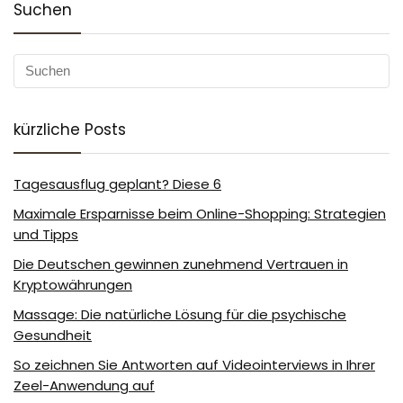
Suchen
kürzliche Posts
Tagesausflug geplant? Diese 6
Maximale Ersparnisse beim Online-Shopping: Strategien
und Tipps
Die Deutschen gewinnen zunehmend Vertrauen in
Kryptowährungen
Massage: Die natürliche Lösung für die psychische
Gesundheit
So zeichnen Sie Antworten auf Videointerviews in Ihrer
Zeel-Anwendung auf