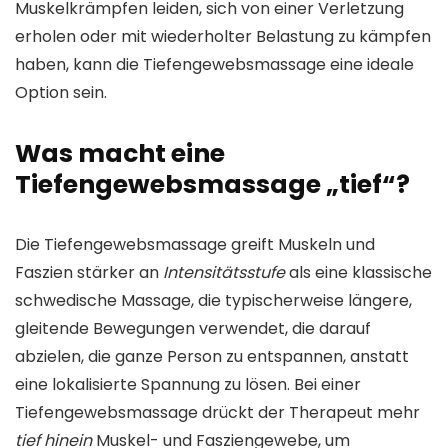
Muskelkrämpfen leiden, sich von einer Verletzung
erholen oder mit wiederholter Belastung zu kämpfen
haben, kann die Tiefengewebsmassage eine ideale
Option sein.
Was macht eine
Tiefengewebsmassage „tief“?
Die Tiefengewebsmassage greift Muskeln und
Faszien stärker an
Intensitätsstufe
als eine klassische
schwedische Massage, die typischerweise längere,
gleitende Bewegungen verwendet, die darauf
abzielen, die ganze Person zu entspannen, anstatt
eine lokalisierte Spannung zu lösen. Bei einer
Tiefengewebsmassage drückt der Therapeut mehr
tief hinein
Muskel- und Fasziengewebe, um