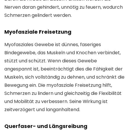
Nerven daran gehindert, unnötig zu feuern, wodurch
Schmerzen gelindert werden.
Myofasziale Freisetzung
Myofasziales Gewebe ist dünnes, faseriges
Bindegewebe, das Muskeln und Knochen verbindet,
stützt und schützt. Wenn dieses Gewebe
angespannt ist, beeinträchtigt dies die Fähigkeit der
Muskeln, sich vollständig zu dehnen, und schränkt die
Bewegung ein. Die myofasziale Freisetzung hilft,
Schmerzen zu lindern und gleichzeitig die Flexibilität
und Mobilität zu verbessern. Seine Wirkung ist
zeitverzögert und langanhaltend.
Querfaser- und Längsreibung