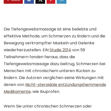
Die Tiefengewebsmassage ist eine beliebte und
effektive Methode, um Schmerzen zu lindern und die
Bewegung verkrampfter Muskeln und Gelenke
wiederherzustellen. EIN
Studie 2014
von 59
Teilnehmern fanden heraus, dass die
Tiefengewebsmassage dazu beitrug, Schmerzen bei
Menschen mit chronischem unteren Rücken zu
lindern. Die Autoren verglichen seine Wirkungen mit
denen von
Nicht-steroidale entzündungshemmende
Medikamente,
wie Ibuprofen.
Wenn Sie unter chronischen Schmerzen oder