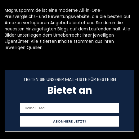
Magnuspomm.de ist eine moderne All-in-One-
Preisvergleichs- und Bewertungswebsite, die die besten auf
Amazon verfügbaren Angebote bietet und Sie durch die
neuesten hinzugefügten Blogs auf dem Laufenden hält. Alle
Bilder unterliegen dem Urheberrecht ihrer jeweiligen
Eigentümer. Alle zitierten Inhalte stammen aus ihren
jeweiligen Quellen.
TRETEN SIE UNSERER MAIL-LISTE FÜR BESTE BEI
Bietet an