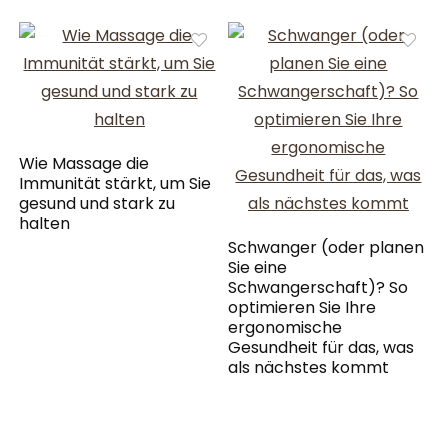
Wie Massage die
Immunität stärkt, um Sie
gesund und stark zu
halten
Schwanger (oder planen
Sie eine
Schwangerschaft)? So
optimieren Sie Ihre
ergonomische
Gesundheit für das, was
als nächstes kommt